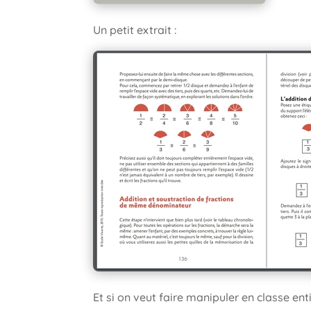
Un petit extrait :
Et si on veut faire manipuler en classe e