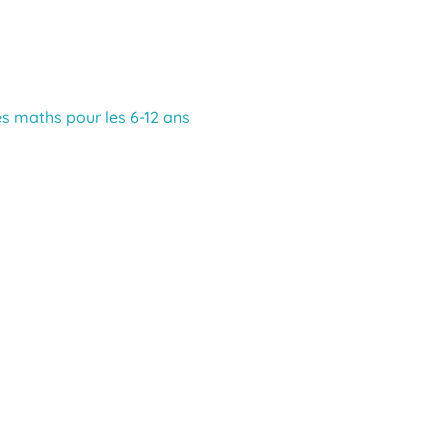
s maths pour les 6-12 ans