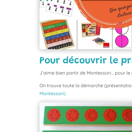
Pour découvrir le p
J’aime bien partir de Montessori… pour le
On trouve toute la démarche (présentatio
Montessori)