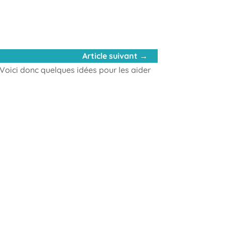
Article suivant
→
Voici donc quelques idées pour les aider