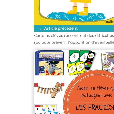
←
Article précédent
Certains élèves rencontrent des difficult
(ou pour prévenir l’apparition d’éventuelle