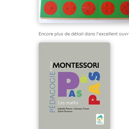
Encore plus de détail dans l’excellent ouvr