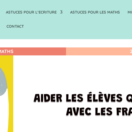
ASTUCES POUR L’ECRITURE
ASTUCES POUR LES MATHS
M
CONTACT
 MATHS
AIDER LES ÉLÈVES 
AVEC LES FR