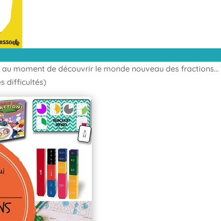
és au moment de découvrir le monde nouveau des fractions… 
s difficultés)