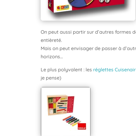
On peut aussi partir sur d’autres formes d
entièreté.
Mais on peut envisager de passer à d’autre
horizons…
Le plus polyvalent : les
réglettes Cuisenai
je pense)