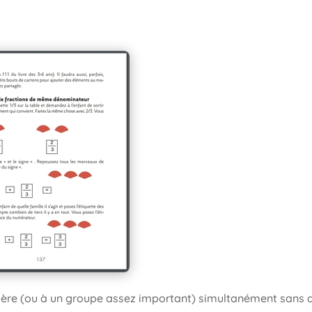
ntière (ou à un groupe assez important) simultanément sans 