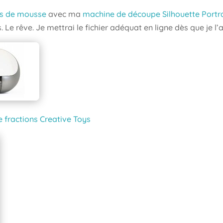
s de mousse
avec ma
machine de découpe Silhouette Portra
Le rêve. Je mettrai le fichier adéquat en ligne dès que je l’a
e fractions Creative Toys