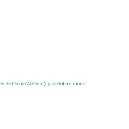
bes de l’Ecole Athéna (Lycée International