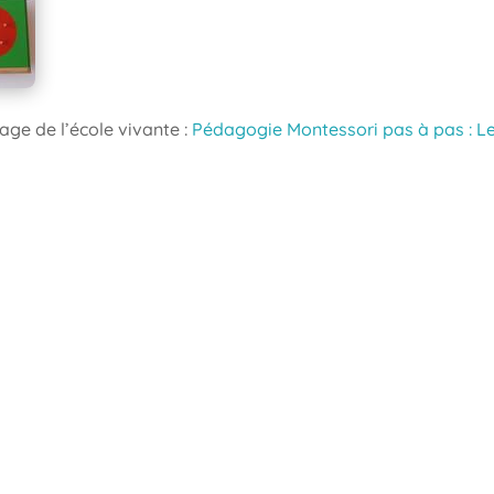
age de l’école vivante :
Pédagogie Montessori pas à pas : Le