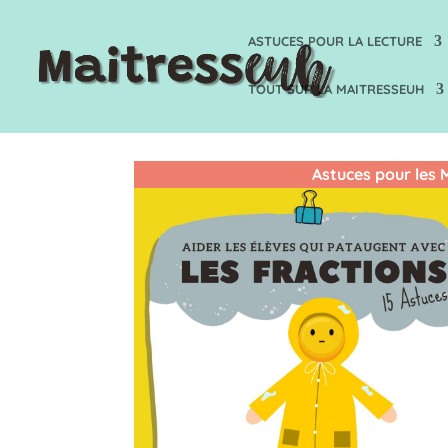
ASTUCES POUR LA LECTURE
TOUT SUR LA MAITRESSEUH
Astuces pour les