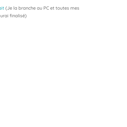
it
(Je la branche au PC et toutes mes
urai finalisé)