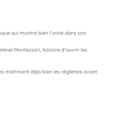
isque qui montre bien l’unité dans son
riel Montessori, histoire d’ouvrir les
es maîtrisent déjà bien les réglettes avant