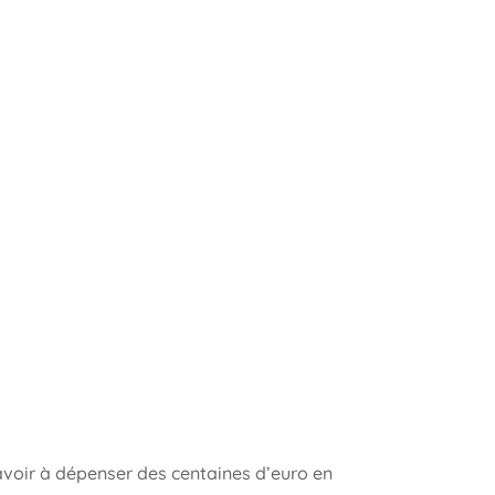
avoir à dépenser des centaines d’euro en