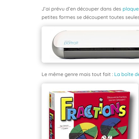
J’ai prévu d’en découper dans des
plaque
petites formes se découpent toutes seules. 
Le même genre mais tout fait :
La boîte d