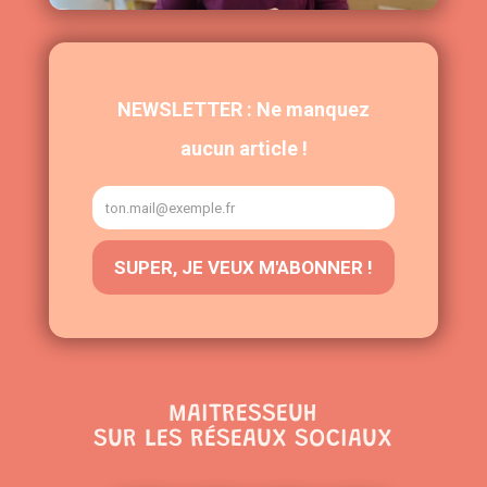
MAITRESSEUH
SUR LES RÉSEAUX SOCIAUX