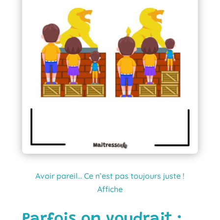
Avoir pareil… Ce n’est pas toujours juste !
Affiche
Parfois on voudrait :