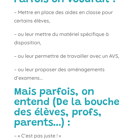
– Mettre en place des aides en classe pour
certains élèves,
– ou leur mettre du matériel spécifique à
disposition,
– ou leur permettre de travailler avec un AVS,
– ou leur proposer des aménagements
d’examens…
Mais parfois, on
entend (De la bouche
des élèves, profs,
parents…) :
– « C’est pas juste ! »