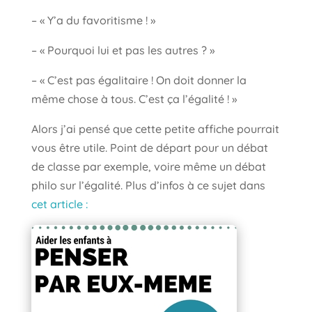
– « Y’a du favoritisme ! »
– « Pourquoi lui et pas les autres ? »
– « C’est pas égalitaire ! On doit donner la
même chose à tous. C’est ça l’égalité ! »
Alors j’ai pensé que cette petite affiche pourrait
vous être utile. Point de départ pour un débat
de classe par exemple, voire même un débat
philo sur l’égalité. Plus d’infos à ce sujet dans
cet article :