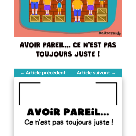
AVOIR PAREIL… CE N’EST PAS
TOUJOURS JUSTE !
←
Article précédent
Article suivant
→