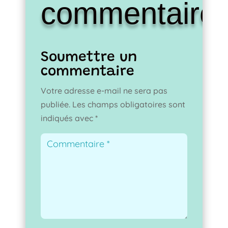
commentaire
Soumettre un
commentaire
Votre adresse e-mail ne sera pas
publiée.
Les champs obligatoires sont
indiqués avec
*