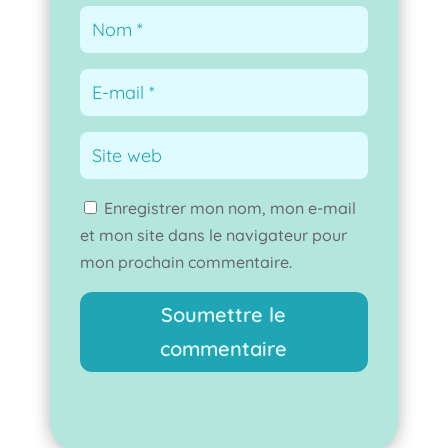
Enregistrer mon nom, mon e-mail
et mon site dans le navigateur pour
mon prochain commentaire.
Soumettre le
commentaire