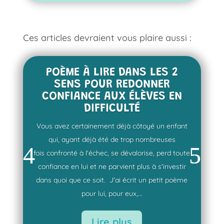
Ces articles devraient vous plaire aussi :
POÈME À LIRE DANS LES 2
SENS POUR REDONNER
CONFIANCE AUX ÉLÈVES EN
DIFFICULTÉ
Vous avez certainement déjà côtoyé un enfant
qui, ayant déjà été de trop nombreuses
fois confronté à l'échec, se dévalorise, perd toute
confiance en lui et ne parvient plus à s'investir
dans quoi que ce soit. J'ai écrit un petit poème
pour lui, pour eux,...
Lire plus