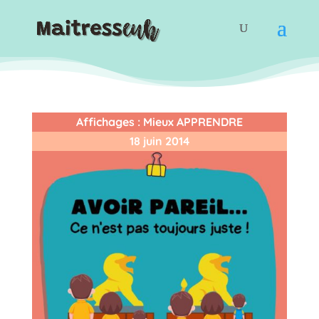
Affichages
:
Mieux APPRENDRE
18 juin 2014