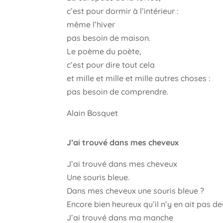
c’est pour dormir à l’intérieur :
même l’hiver
pas besoin de maison.
Le poème du poète,
c’est pour dire tout cela
et mille et mille et mille autres choses :
pas besoin de comprendre.
Alain Bosquet
J’ai trouvé dans mes cheveux
J’ai trouvé dans mes cheveux
Une souris bleue.
Dans mes cheveux une souris bleue ?
Encore bien heureux qu’il n’y en ait pas de
J’ai trouvé dans ma manche