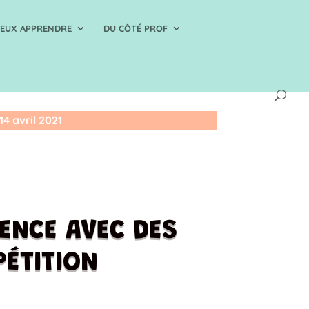
IEUX APPRENDRE
DU CÔTÉ PROF
14 avril 2021
ENCE AVEC DES
PÉTITION