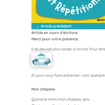
←
Article précédent
Article en cours d’écriture.
Merci pour votre patience.
Il ne devrait plus tarder à arriver. Pour ê
Et pour vous faire patienter, voici quel
Mon chapeau
Quand je mets mon chapeau gris