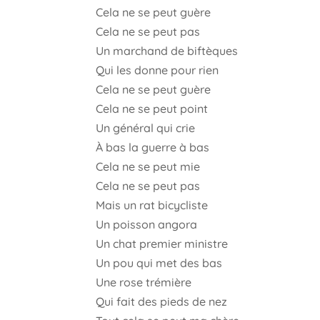
Cela ne se peut guère
Cela ne se peut pas
Un marchand de biftèques
Qui les donne pour rien
Cela ne se peut guère
Cela ne se peut point
Un général qui crie
À bas la guerre à bas
Cela ne se peut mie
Cela ne se peut pas
Mais un rat bicycliste
Un poisson angora
Un chat premier ministre
Un pou qui met des bas
Une rose trémière
Qui fait des pieds de nez