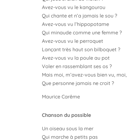
Avez-vous vu le kangourou
Qui chante et n’a jamais le sou ?
Avez-vous vu l’hippopotame
Qui minaude comme une femme ?
Avez-vous vu le perroquet
Lançant très haut son bilboquet ?
Avez-vous vu la poule au pot
Voler en rassemblant ses os ?
Mais moi, m’avez-vous bien vu, moi,
Que personne jamais ne croit ?
Maurice Carême
Chanson du possible
Un oiseau sous la mer
Qui marche à petits pas