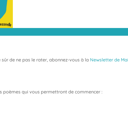
tre sûr de ne pas le rater, abonnez-vous à la
Newsletter de Ma
ques poèmes qui vous permettront de commencer :