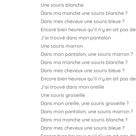
Une souris blanche.
Dans ma manche une souris blanche ?
Dans mes cheveux une souris bleue ?
Encore bien heureux qu’il n’y en ait pas de
J’ai trouvé dans mon pantalon
Une souris marron.
Dans mon pantalon, une souris marron ?
Dans ma manche une souris blanche ?
Dans mes cheveux une souris bleue ?
Encore bien heureux qu’il n’y en ait pas de
J’ai trouvé dans mon oreille
Une souris groseille.
Dans mon oreille, une souris groseille ?
Dans mon pantalon, une souris marron ?
Dans ma manche une souris blanche ?
Dans mes cheveux une souris bleue ?