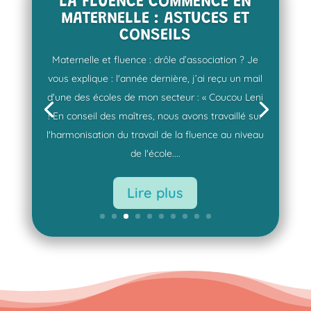
LA FLUENCE COMMENCE EN
MATERNELLE : ASTUCES ET
CONSEILS
Maternelle et fluence : drôle d’association ? Je
vous explique : l'année dernière, j’ai reçu un mail
d'une des écoles de mon secteur : « Coucou Leni
! En conseil des maîtres, nous avons travaillé sur
l'harmonisation du travail de la fluence au niveau
de l'école....
Lire plus