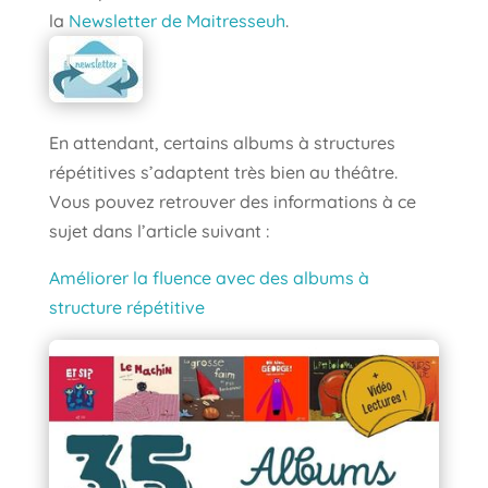
la
Newsletter de Maitresseuh
.
En attendant, certains albums à structures
répétitives s’adaptent très bien au théâtre.
Vous pouvez retrouver des informations à ce
sujet dans l’article suivant :
Améliorer la fluence avec des albums à
structure répétitive