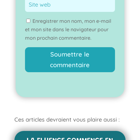
Enregistrer mon nom, mon e-mail
et mon site dans le navigateur pour
mon prochain commentaire.
Soumettre le
commentaire
Ces articles devraient vous plaire aussi :