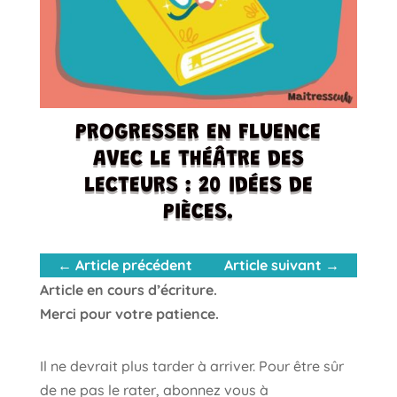
PROGRESSER EN FLUENCE
AVEC LE THÉÂTRE DES
LECTEURS : 20 IDÉES DE
PIÈCES.
←
Article précédent
Article suivant
→
Article en cours d’écriture.
Merci pour votre patience.
Il ne devrait plus tarder à arriver. Pour être sûr
de ne pas le rater, abonnez vous à