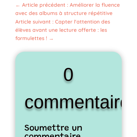
←
Article précédent : Améliorer la fluence
avec des albums à structure répétitive
Article suivant : Capter l'attention des
élèves avant une lecture offerte : les
formulettes !
→
0
commentaire
Soumettre un
commentaire