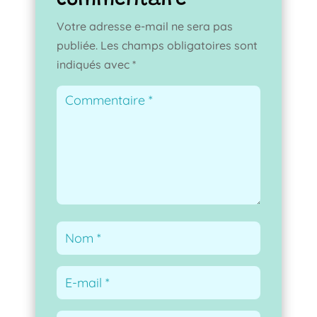
Votre adresse e-mail ne sera pas
publiée.
Les champs obligatoires sont
indiqués avec
*