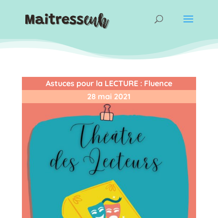
Astuces pour la LECTURE
:
Fluence
28 mai 2021