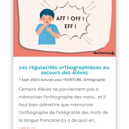
Les régularités orthographiques au
secours des élèves
7 Août 2025
|
Astuces pour l'ECRITURE
,
Orthographe
Certains élèves ne parviennent pas à
mémoriser l'orthographe des mots... et il
faut bien admettre que mémoriser
l'orthographe de l'intégralité des mots de
la langue française ça a de quoi en...
LIRE PLUS