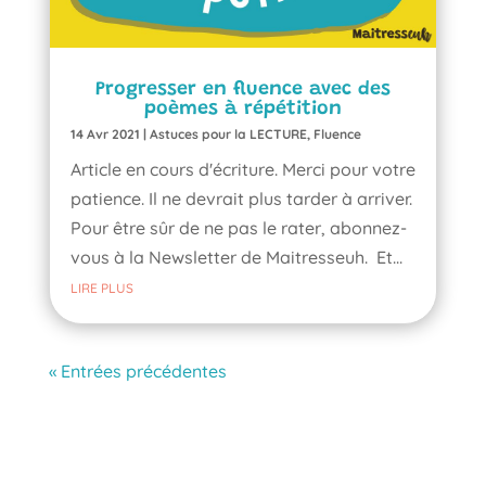
Progresser en fluence avec des
poèmes à répétition
14 Avr 2021
|
Astuces pour la LECTURE
,
Fluence
Article en cours d'écriture. Merci pour votre
patience. Il ne devrait plus tarder à arriver.
Pour être sûr de ne pas le rater, abonnez-
vous à la Newsletter de Maitresseuh. Et...
LIRE PLUS
« Entrées précédentes