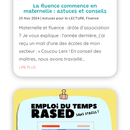
La fluence commence en
maternelle : astuces et conseils
25 Nov 2024
|
Astuces pour la LECTURE
,
Fluence
Maternelle et fluence : drôle d’association
? Je vous explique : l'année dernière, j’ai
reçu un mail d'une des écoles de mon
secteur : « Coucou Leni ! En conseil des
maîtres, nous avons travaillé...
LIRE PLUS