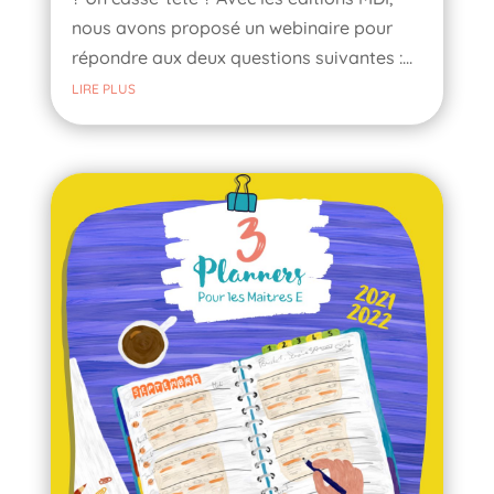
nous avons proposé un webinaire pour
répondre aux deux questions suivantes :...
LIRE PLUS