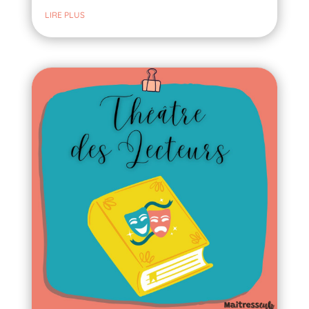
LIRE PLUS