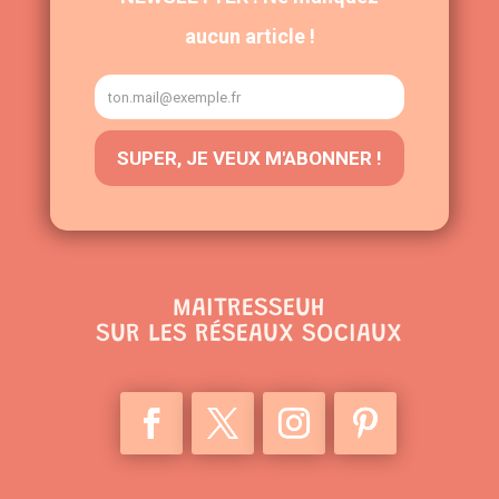
MAITRESSEUH
SUR LES RÉSEAUX SOCIAUX