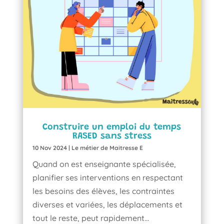
Construire un emploi du temps
RASED sans stress
10 Nov 2024
|
Le métier de Maitresse E
Quand on est enseignante spécialisée,
planifier ses interventions en respectant
les besoins des élèves, les contraintes
diverses et variées, les déplacements et
tout le reste, peut rapidement...