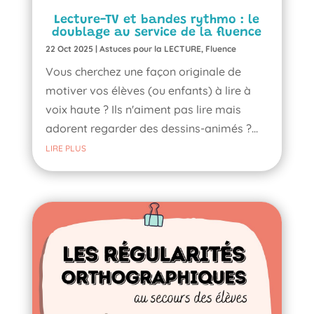
Lecture-TV et bandes rythmo : le
doublage au service de la fluence
22 Oct 2025
|
Astuces pour la LECTURE
,
Fluence
Vous cherchez une façon originale de
motiver vos élèves (ou enfants) à lire à
voix haute ? Ils n'aiment pas lire mais
adorent regarder des dessins-animés ?...
LIRE PLUS