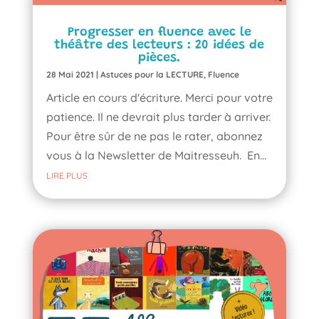
Progresser en fluence avec le
théâtre des lecteurs : 20 idées de
pièces.
28 Mai 2021
|
Astuces pour la LECTURE
,
Fluence
Article en cours d'écriture. Merci pour votre
patience. Il ne devrait plus tarder à arriver.
Pour être sûr de ne pas le rater, abonnez
vous à la Newsletter de Maitresseuh. En...
LIRE PLUS