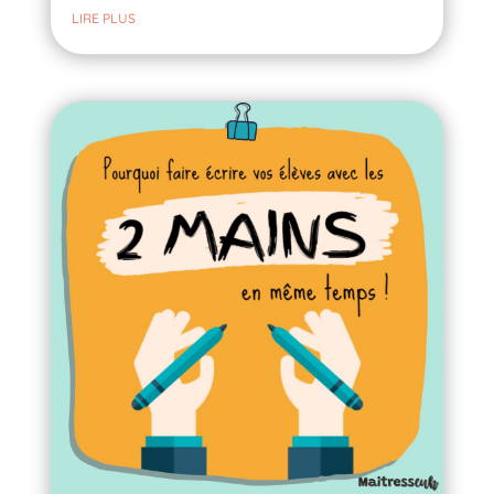
LIRE PLUS