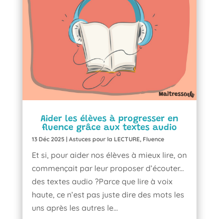
Aider les élèves à progresser en
fluence grâce aux textes audio
13 Déc 2025
|
Astuces pour la LECTURE
,
Fluence
Et si, pour aider nos élèves à mieux lire, on
commençait par leur proposer d’écouter...
des textes audio ?Parce que lire à voix
haute, ce n’est pas juste dire des mots les
uns après les autres le...