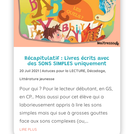
Récapitulatif : Livres écrits avec
des SONS SIMPLES uniquement
20 Juil 2021
|
Astuces pour la LECTURE
,
Décodage
,
Littérature jeunesse
Pour qui ? Pour le lecteur débutant, en GS,
en CP... Mais aussi pour cet élève qui a
laborieusement appris à lire les sons
simples mais qui sue à grosses gouttes
face aux sons complexes (ou,...
LIRE PLUS