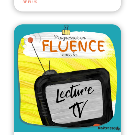
LIRE PLUS