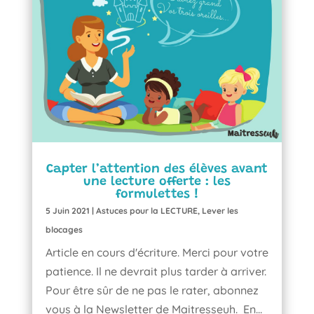
Capter l’attention des élèves avant
une lecture offerte : les
formulettes !
5 Juin 2021
|
Astuces pour la LECTURE
,
Lever les
blocages
Article en cours d'écriture. Merci pour votre
patience. Il ne devrait plus tarder à arriver.
Pour être sûr de ne pas le rater, abonnez
vous à la Newsletter de Maitresseuh. En...