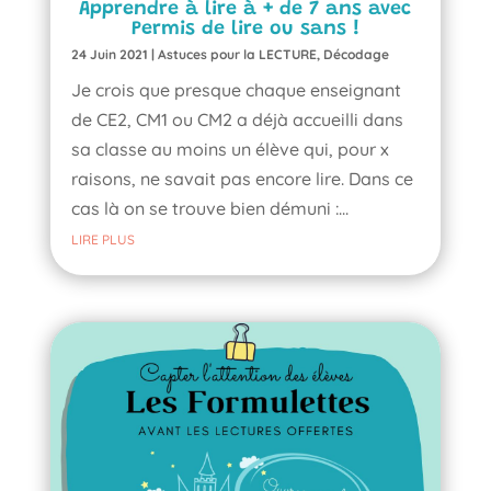
Apprendre à lire à + de 7 ans avec
Permis de lire ou sans !
24 Juin 2021
|
Astuces pour la LECTURE
,
Décodage
Je crois que presque chaque enseignant
de CE2, CM1 ou CM2 a déjà accueilli dans
sa classe au moins un élève qui, pour x
raisons, ne savait pas encore lire. Dans ce
cas là on se trouve bien démuni :...
LIRE PLUS