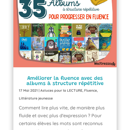
Améliorer la fluence avec des
albums à structure répétitive
17 Mai 2021
|
Astuces pour la LECTURE
,
Fluence
,
Littérature jeunesse
Comment lire plus vite, de manière plus
fluide et avec plus d'expression ? Pour
certains élèves les mots sont reconnus