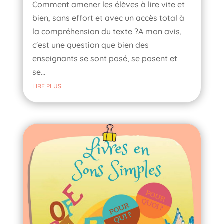
Comment amener les élèves à lire vite et
bien, sans effort et avec un accès total à
la compréhension du texte ?A mon avis,
c'est une question que bien des
enseignants se sont posé, se posent et
se...
LIRE PLUS