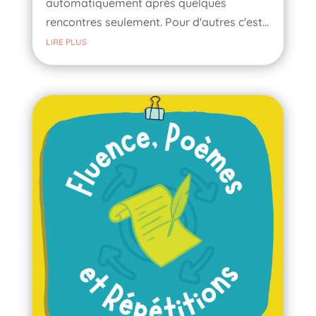
automatiquement après quelques
rencontres seulement. Pour d'autres c'est...
LIRE PLUS