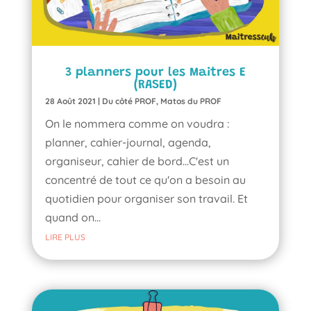
3 planners pour les Maitres E
(RASED)
28 Août 2021
|
Du côté PROF
,
Matos du PROF
On le nommera comme on voudra :
planner, cahier-journal, agenda,
organiseur, cahier de bord...C'est un
concentré de tout ce qu'on a besoin au
quotidien pour organiser son travail. Et
quand on...
LIRE PLUS