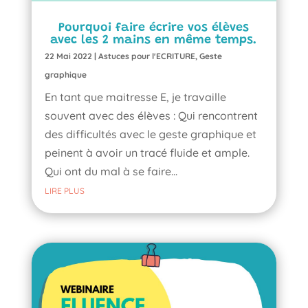
Pourquoi faire écrire vos élèves
avec les 2 mains en même temps.
22 Mai 2022
|
Astuces pour l'ECRITURE
,
Geste
graphique
En tant que maitresse E, je travaille
souvent avec des élèves : Qui rencontrent
des difficultés avec le geste graphique et
peinent à avoir un tracé fluide et ample.
Qui ont du mal à se faire...
LIRE PLUS