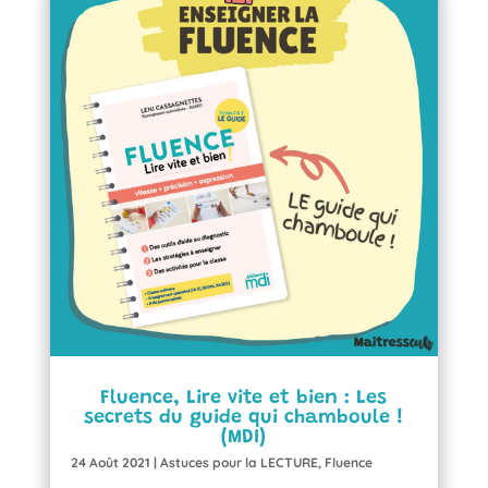
Fluence, Lire vite et bien : Les
secrets du guide qui chamboule !
(MDI)
24 Août 2021
|
Astuces pour la LECTURE
,
Fluence