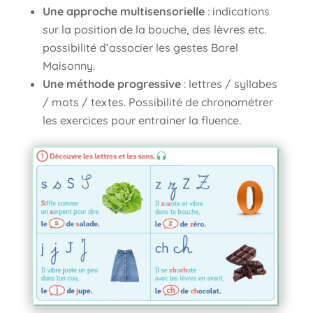
Une approche multisensorielle
: indications
sur la position de la bouche, des lèvres etc.
possibilité d’associer les gestes Borel
Maisonny.
Une méthode progressive
: lettres / syllabes
/ mots / textes. Possibilité de chronométrer
les exercices pour entrainer la fluence.