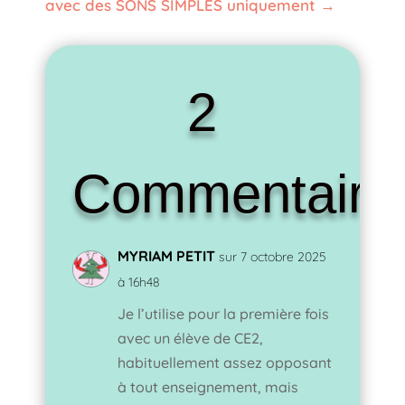
avec des SONS SIMPLES uniquement
→
2
Commentaire
MYRIAM PETIT
sur 7 octobre 2025
à 16h48
Je l’utilise pour la première fois
avec un élève de CE2,
habituellement assez opposant
à tout enseignement, mais