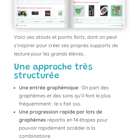
Voici ses atouts et points forts, dont on peut
s’inspirer pour créer ses propres supports de
lecture pour les grands élèves.
Une approche très
structurée
Une entrée graphémique
: On part des
graphèmes et des sons qu’il font le plus
fréquemment : le s fait sss.
Une progression rapide par lots de
graphèmes
répartis en 14 étapes pour
pouvoir rapidement accéder à la
combinatoire.