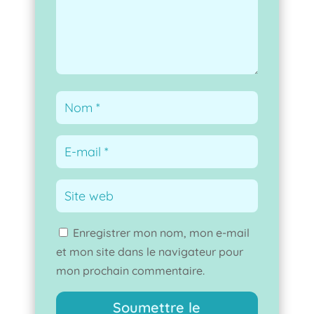
Enregistrer mon nom, mon e-mail
et mon site dans le navigateur pour
mon prochain commentaire.
Soumettre le