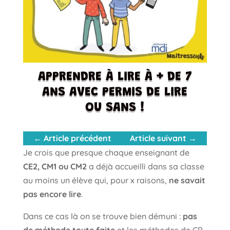
APPRENDRE À LIRE À + DE 7
ANS AVEC PERMIS DE LIRE
OU SANS !
←
Article précédent
Article suivant
→
Je crois que presque chaque enseignant de
CE2, CM1 ou CM2
a déjà accueilli dans sa classe
au moins un élève qui, pour x raisons,
ne savait
pas encore lire
.
Dans ce cas là on se trouve bien démuni :
pas