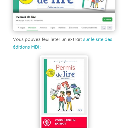
Vous pouvez feuilleter un extrait
sur le site des
éditions MDI :