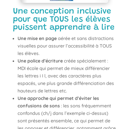
Une conception inclusive
pour que TOUS les élèves
puissent apprendre à lire
Une mise en page
aérée et sans distractions
visuelles pour assurer l’accessibilité à TOUS
les élèves.
Une police d’écriture
créée spécialement :
MDI école qui permet de mieux différencier
les lettres i I l, avec des caractères plus
espacés, une plus grande différenciation des
hauteurs de lettres etc.
Une approche qui permet d’éviter les
confusions de sons
: les sons fréquemment
confondus (ch/j dans l’exemple ci-dessus)
sont présentés ensemble, ce qui permet de
les opposer et différencier, notamment grâce