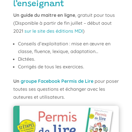
l’enseignant
Un guide du maitre en ligne
, gratuit pour tous
(Disponible à partir de fin juillet – début aout
2021
sur le site des éditions MDI
)
Conseils d’exploitation : mise en œuvre en
classe, fluence, lexique, adaptation…
Dictées.
Corrigés de tous les exercices.
Un
groupe Facebook Permis de Lire
pour poser
toutes ses questions et échanger avec les
auteures et utilisateurs.