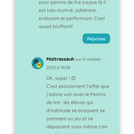
pour permis de lire jusque là il
est très motivé, adhérant,
endurant et performant. C’est
assez bluffant!!
Réponse
Maitresseuh
sur 9 octobre
2025 à 11h33
Oh, super ! 😍
C’est exactement l’effet que
j’adore voir avec le Permis
de lire : les élèves qui
d’habitude se braquent se
prennent au jeu et se
dépassent sans même s’en