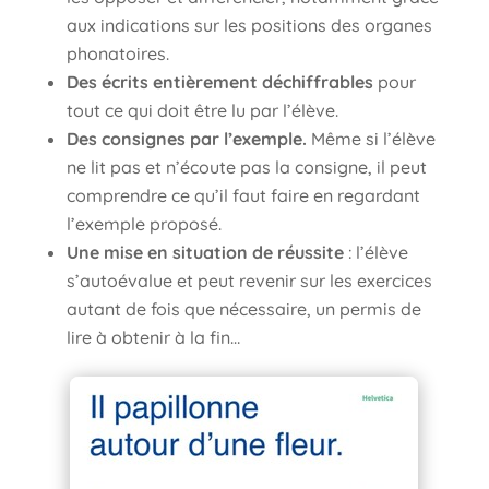
aux indications sur les positions des organes
phonatoires.
Des écrits entièrement déchiffrables
pour
tout ce qui doit être lu par l’élève.
Des consignes par l’exemple.
Même si l’élève
ne lit pas et n’écoute pas la consigne, il peut
comprendre ce qu’il faut faire en regardant
l’exemple proposé.
Une mise en situation de réussite
: l’élève
s’autoévalue et peut revenir sur les exercices
autant de fois que nécessaire, un permis de
lire à obtenir à la fin…