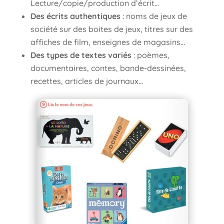
Lecture/copie/production d’écrit…
Des écrits authentiques
: noms de jeux de
société sur des boites de jeux, titres sur des
affiches de film, enseignes de magasins…
Des types de textes variés
: poèmes,
documentaires, contes, bande-dessinées,
recettes, articles de journaux…