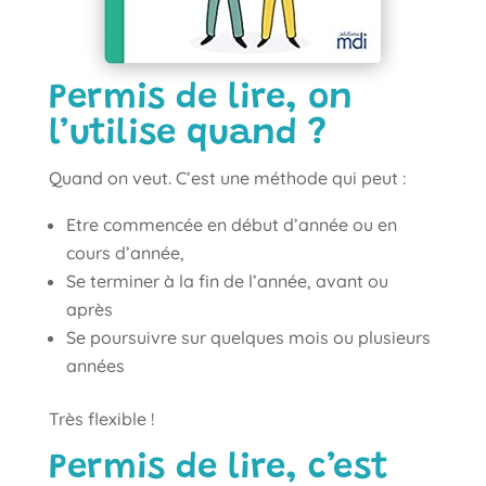
Permis de lire, on
l’utilise quand ?
Quand on veut. C’est une méthode qui peut :
Etre commencée en début d’année ou en
cours d’année,
Se terminer à la fin de l’année, avant ou
après
Se poursuivre sur quelques mois ou plusieurs
années
Très flexible !
Permis de lire, c’est