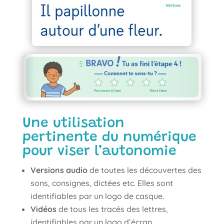
Une utilisation
pertinente du numérique
pour viser l’autonomie
Versions audio
de toutes les découvertes des
sons, consignes, dictées etc. Elles sont
identifiables par un logo de casque.
Vidéos
de tous les tracés des lettres,
identifiables par un logo d’écran.