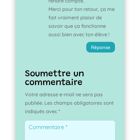
rendre compte.
Merci pour ton retour, ça me
fait vraiment plaisir de
savoir que ça fonctionne
aussi bien avec ton élève !
Réponse
Soumettre un
commentaire
Votre adresse e-mail ne sera pas
publiée.
Les champs obligatoires sont
indiqués avec
*