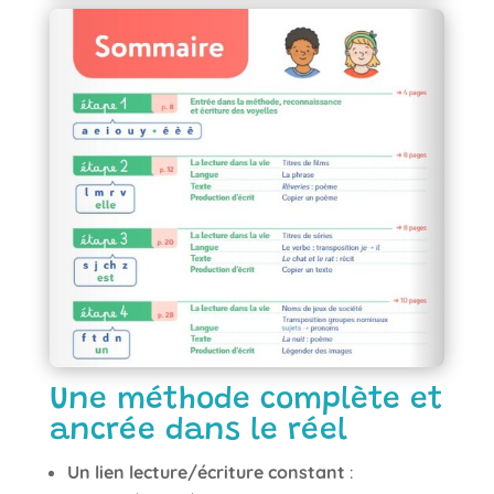
Une méthode complète et
ancrée dans le réel
Un lien lecture/écriture constant
: