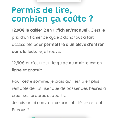
Permis de lire,
combien ça coûte ?
12,90€ le cahier 2 en 1 (fichier/manuel)
. C’est le
prix d’un fichier de cycle 3 donc tout à fait
accessible pour
permettre à un élève d’entrer
dans la lecture
je trouve.
12,90€ et c’est tout :
le guide du maitre est en
ligne et gratuit.
Pour cette somme, je crois qu’il est bien plus
rentable de l’utiliser que de passer des heures à
créer ses propres supports.
Je suis archi convaincue par l’utilité de cet outil.
Et vous ?