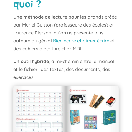
quoi ?
Une méthode de lecture pour les grands
créée
par Muriel Guitton (professeure des écoles) et
Laurence Pierson, qu’on ne présente plus :
auteure du génial
Bien écrire et aimer écrire
et
des cahiers d’écriture chez MDI.
Un outil hybride
, à mi-chemin entre le manuel
et le fichier : des textes, des documents, des
exercices.