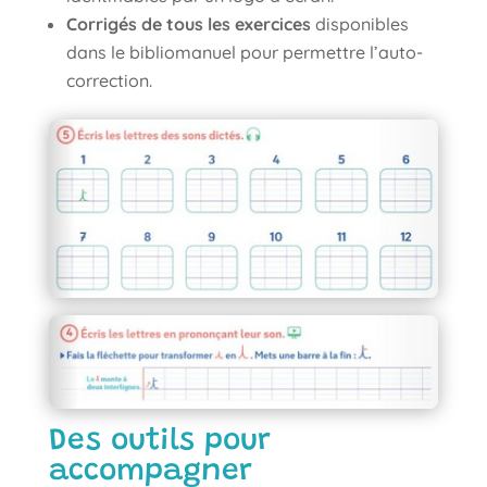
Corrigés de tous les exercices
disponibles
dans le bibliomanuel pour permettre l’auto-
correction.
Des outils pour
accompagner