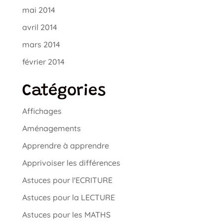
mai 2014
avril 2014
mars 2014
février 2014
Catégories
Affichages
Aménagements
Apprendre à apprendre
Apprivoiser les différences
Astuces pour l'ECRITURE
Astuces pour la LECTURE
Astuces pour les MATHS