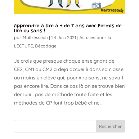
Apprendre à lire à + de 7 ans avec Permis de
lire ou sans !
par
Maitresseuh
|
24 Juin 2021
|
Astuces pour la
LECTURE
,
Décodage
Je crois que presque chaque enseignant de
CE2, CM1 ou CM2 a déjà accueilli dans sa classe
au moins un élève qui, pour x raisons, ne savait
pas encore lire. Dans ce cas là on se trouve bien
démuni : pas de méthode toute faite et les
méthodes de CP font trop bébé et ne...
Rechercher