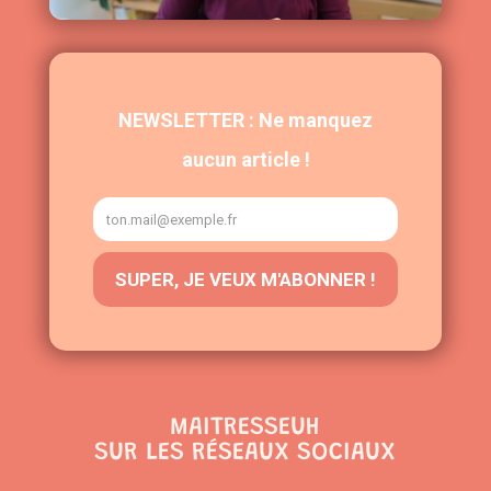
MAITRESSEUH
SUR LES RÉSEAUX SOCIAUX