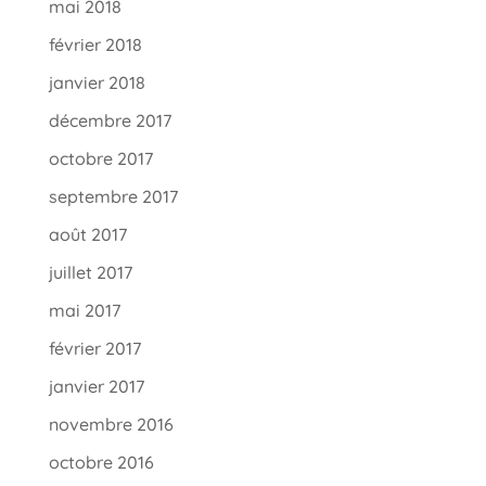
mai 2018
février 2018
janvier 2018
décembre 2017
octobre 2017
septembre 2017
août 2017
juillet 2017
mai 2017
février 2017
janvier 2017
novembre 2016
octobre 2016