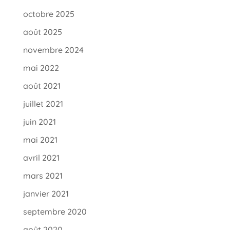
octobre 2025
août 2025
novembre 2024
mai 2022
août 2021
juillet 2021
juin 2021
mai 2021
avril 2021
mars 2021
janvier 2021
septembre 2020
août 2020