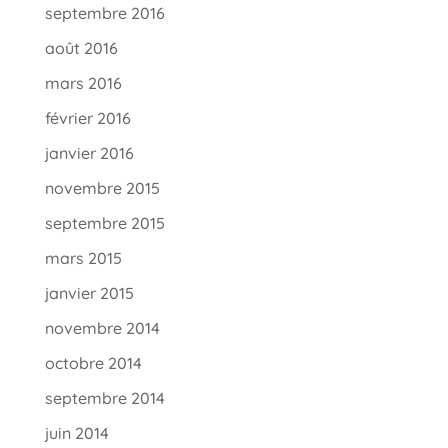
septembre 2016
août 2016
mars 2016
février 2016
janvier 2016
novembre 2015
septembre 2015
mars 2015
janvier 2015
novembre 2014
octobre 2014
septembre 2014
juin 2014