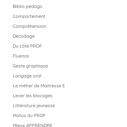
Biblio pédago
Comportement
Compréhension
Décodage
Du côté PROF
Fluence
Geste graphique
Langage oral
Le métier de Maitresse E
Lever les blocages
Littérature jeunesse
Matos du PROF
Mieux APPRENDRE