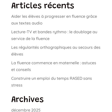
Articles récents
Aider les élèves à progresser en fluence grâce
aux textes audio
Lecture-TV et bandes rythmo : le doublage au
service de la fluence
Les régularités orthographiques au secours des
élèves
La fluence commence en maternelle : astuces
et conseils
Construire un emploi du temps RASED sans
stress
Archives
décembre 2025