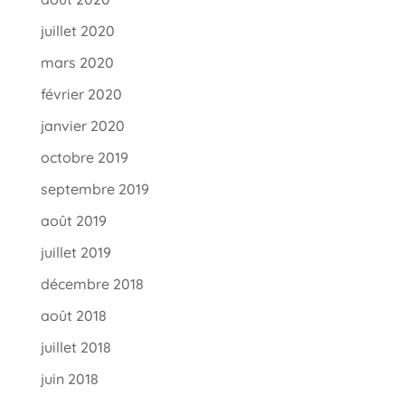
juillet 2020
mars 2020
février 2020
janvier 2020
octobre 2019
septembre 2019
août 2019
juillet 2019
décembre 2018
août 2018
juillet 2018
juin 2018