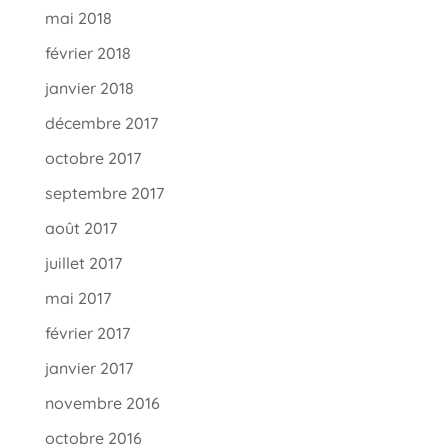
mai 2018
février 2018
janvier 2018
décembre 2017
octobre 2017
septembre 2017
août 2017
juillet 2017
mai 2017
février 2017
janvier 2017
novembre 2016
octobre 2016