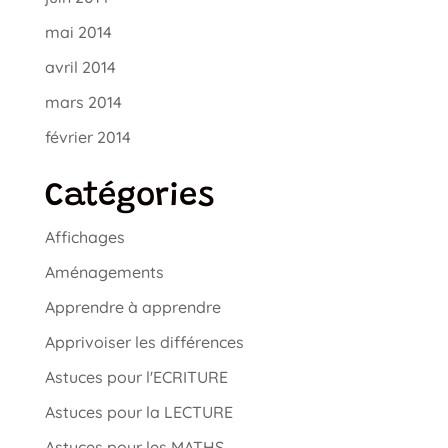
mai 2014
avril 2014
mars 2014
février 2014
Catégories
Affichages
Aménagements
Apprendre à apprendre
Apprivoiser les différences
Astuces pour l'ECRITURE
Astuces pour la LECTURE
Astuces pour les MATHS