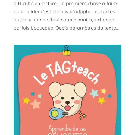
difficulté en lecture… la première chose à faire
pour l’aider c’est parfois d’adapter les textes
qu’on lui donne. Tout simple, mais ça change
parfois beaucoup. Quels paramètres du texte...