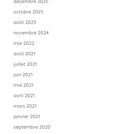
décembre 2025
octobre 2025
août 2025
novembre 2024
mai 2022
août 2021
juillet 2021
juin 2021
mai 2021
avril 2021
mars 2021
janvier 2021
septembre 2020