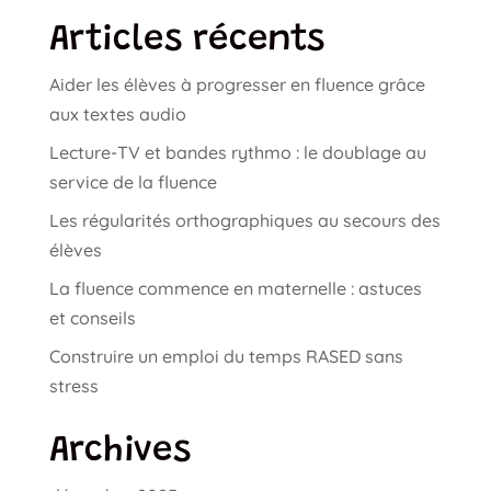
Articles récents
Aider les élèves à progresser en fluence grâce
aux textes audio
Lecture-TV et bandes rythmo : le doublage au
service de la fluence
Les régularités orthographiques au secours des
élèves
La fluence commence en maternelle : astuces
et conseils
Construire un emploi du temps RASED sans
stress
Archives