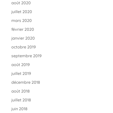
août 2020
juillet 2020
mars 2020
février 2020
janvier 2020
octobre 2019
septembre 2019
août 2019
juillet 2019
décembre 2018
août 2018
juillet 2018
juin 2018