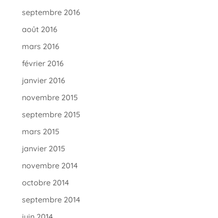
septembre 2016
août 2016
mars 2016
février 2016
janvier 2016
novembre 2015
septembre 2015
mars 2015
janvier 2015
novembre 2014
octobre 2014
septembre 2014
juin 2014