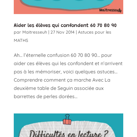
Aider les élèves qui confondent 60 70 80 90
par
Maitresseuh
|
27 Nov 2014
|
Astuces pour les
MATHS
Ah… l’éternelle confusion 60 70 80 90… pour
aider ces élèves qui les confondent et n’arrivent
pas à les mémoriser, voici quelques astuces…
Comprendre comment ça marche Avec La
deuxième table de Seguin associée aux
barrettes de perles dorées...