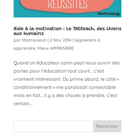
Aide à la motivation : Le TAGteach, des chiens
aux humains
par
Maitresseuh
|
2 Nov 2014
|
Apprendre à
apprendre
,
Mieux APPRENDRE
Quand un éducateur canin peut nous ouvrir des
portes pour l’éducation tout court… c’est
vraiment intéressant. Du prime abord, le côté «
conditionnement » me paraissait contestable
mais en fait… il y a des choses à prendre, c’est
certain....
Rechercher