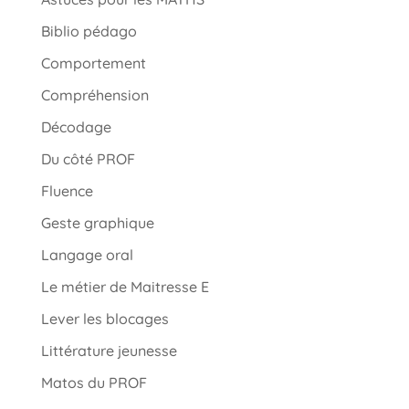
Biblio pédago
Comportement
Compréhension
Décodage
Du côté PROF
Fluence
Geste graphique
Langage oral
Le métier de Maitresse E
Lever les blocages
Littérature jeunesse
Matos du PROF