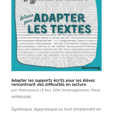
Adapter les supports écrits pour les élèves
rencontrant des difficultés en lecture
par
Maitresseuh
|
8 Nov 2014
|
Aménagements
,
Mieux
APPRENDRE
Dyslexique, dyspraxique ou tout simplement en