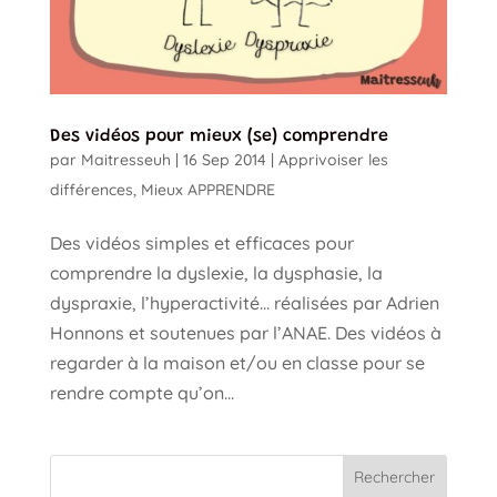
Des vidéos pour mieux (se) comprendre
par
Maitresseuh
|
16 Sep 2014
|
Apprivoiser les
différences
,
Mieux APPRENDRE
Des vidéos simples et efficaces pour
comprendre la dyslexie, la dysphasie, la
dyspraxie, l’hyperactivité… réalisées par Adrien
Honnons et soutenues par l’ANAE. Des vidéos à
regarder à la maison et/ou en classe pour se
rendre compte qu’on...
Rechercher