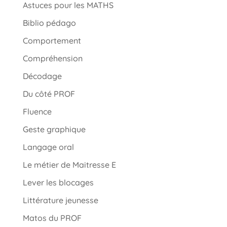
Astuces pour les MATHS
Biblio pédago
Comportement
Compréhension
Décodage
Du côté PROF
Fluence
Geste graphique
Langage oral
Le métier de Maitresse E
Lever les blocages
Littérature jeunesse
Matos du PROF