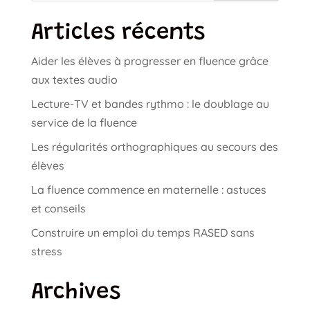
Articles récents
Aider les élèves à progresser en fluence grâce
aux textes audio
Lecture-TV et bandes rythmo : le doublage au
service de la fluence
Les régularités orthographiques au secours des
élèves
La fluence commence en maternelle : astuces
et conseils
Construire un emploi du temps RASED sans
stress
Archives