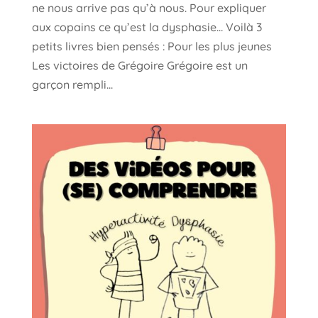
ne nous arrive pas qu’à nous. Pour expliquer
aux copains ce qu’est la dysphasie… Voilà 3
petits livres bien pensés : Pour les plus jeunes
Les victoires de Grégoire Grégoire est un
garçon rempli...