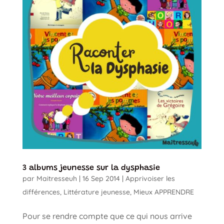
3 albums jeunesse sur la dysphasie
par
Maitresseuh
|
16 Sep 2014
|
Apprivoiser les
différences
,
Littérature jeunesse
,
Mieux APPRENDRE
Pour se rendre compte que ce qui nous arrive