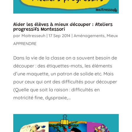
Aider les élèves à mieux découper : Ateliers
progressifs Montessori
par
Maitresseuh
|
17 Sep 2014
|
Aménagements
,
Mieux
APPRENDRE
Dans la vie de la classe on a souvent besoin de
découper : des étiquettes-mots, les éléments
d’une maquette, un patron de solide etc. Mais
pour ceux qui ont des difficultés pour découper
(Quelle que soit la raison : difficultés en
motricité fine, dyspraxie,...