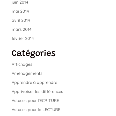
juin 2014
mai 2014
avril 2014
mars 2014
février 2014
Catégories
Affichages
Aménagements
Apprendre à apprendre
Apprivoiser les différences
Astuces pour l'ECRITURE
Astuces pour la LECTURE