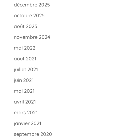
décembre 2025
octobre 2025
août 2025
novembre 2024
mai 2022
août 2021
juillet 2021
juin 2021
mai 2021
avril 2021
mars 2021
janvier 2021
septembre 2020