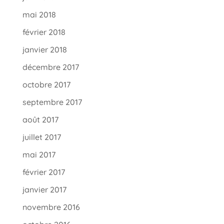
mai 2018
février 2018
janvier 2018
décembre 2017
octobre 2017
septembre 2017
août 2017
juillet 2017
mai 2017
février 2017
janvier 2017
novembre 2016