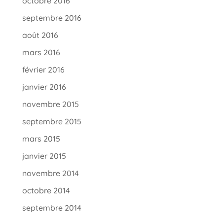
octobre 2016
septembre 2016
août 2016
mars 2016
février 2016
janvier 2016
novembre 2015
septembre 2015
mars 2015
janvier 2015
novembre 2014
octobre 2014
septembre 2014