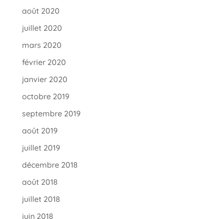
août 2020
juillet 2020
mars 2020
février 2020
janvier 2020
octobre 2019
septembre 2019
août 2019
juillet 2019
décembre 2018
août 2018
juillet 2018
juin 2018