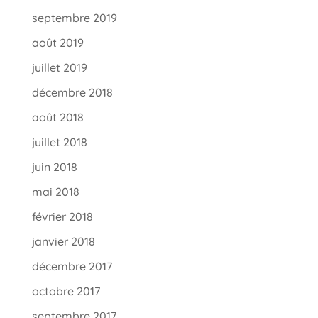
septembre 2019
août 2019
juillet 2019
décembre 2018
août 2018
juillet 2018
juin 2018
mai 2018
février 2018
janvier 2018
décembre 2017
octobre 2017
septembre 2017