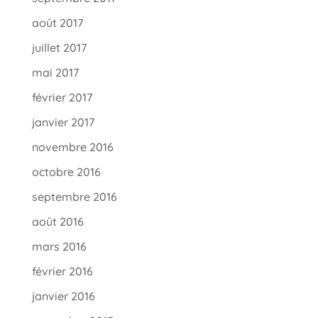
août 2017
juillet 2017
mai 2017
février 2017
janvier 2017
novembre 2016
octobre 2016
septembre 2016
août 2016
mars 2016
février 2016
janvier 2016