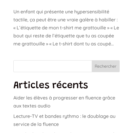
Un enfant qui présente une hypersensibilité
tactile, ça peut être une vraie galère à habiller :
« L’étiquette de mon t-shirt me grattouille » « Le
bout qui reste de l’étiquette que tu as coupée
me grattouille » « Le t-shirt dont tu as coupé...
Rechercher
Articles récents
Aider les élèves à progresser en fluence grâce
aux textes audio
Lecture-TV et bandes rythmo : le doublage au
service de la fluence