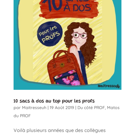
10 sacs à dos au top pour les profs
par
Maitresseuh
|
19 Août 2019
|
Du côté PROF
,
Matos
du PROF
Voilà plusieurs années que des collègues