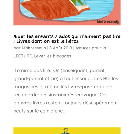
Aider les enfants / ados qui n’aiment pas lire
: Livres dont on est le héros
par
Maitresseuh
|
8 Août 2019
|
Astuces pour la
LECTURE
,
Lever les blocages
Il n’aime pas lire. On (enseignant, parent,
grand-parent et cie) a tout essayé… Les BD, les
magasines et même les livres-pas-terribles-
recopie-de-dessins-animés-en-vogue. Ces
pauvres livres restent toujours désespérément
neufs sur le coin d’une...