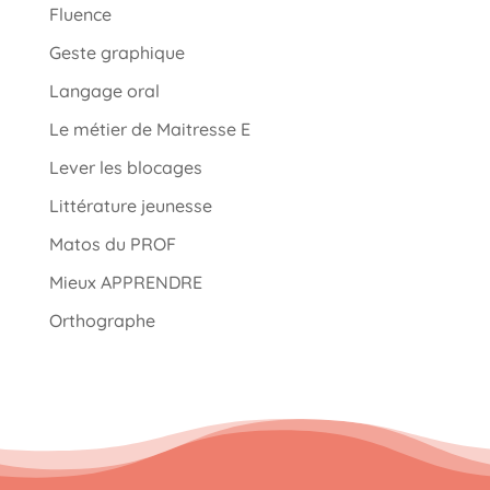
Fluence
Geste graphique
Langage oral
Le métier de Maitresse E
Lever les blocages
Littérature jeunesse
Matos du PROF
Mieux APPRENDRE
Orthographe