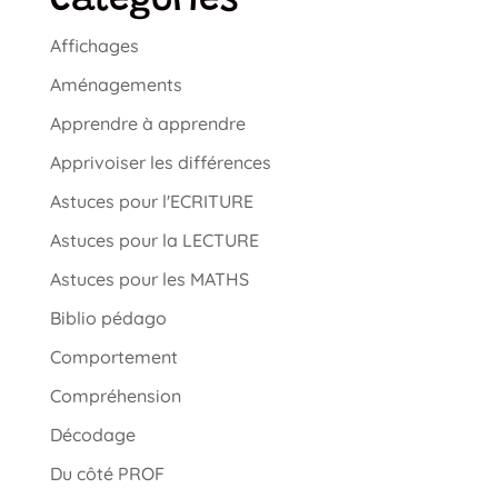
Catégories
Affichages
Aménagements
Apprendre à apprendre
Apprivoiser les différences
Astuces pour l'ECRITURE
Astuces pour la LECTURE
Astuces pour les MATHS
Biblio pédago
Comportement
Compréhension
Décodage
Du côté PROF