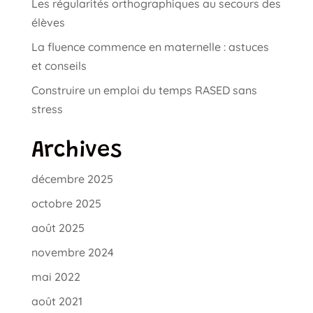
Les régularités orthographiques au secours des
élèves
La fluence commence en maternelle : astuces
et conseils
Construire un emploi du temps RASED sans
stress
Archives
décembre 2025
octobre 2025
août 2025
novembre 2024
mai 2022
août 2021