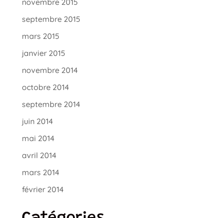
novembre 2015
septembre 2015
mars 2015
janvier 2015
novembre 2014
octobre 2014
septembre 2014
juin 2014
mai 2014
avril 2014
mars 2014
février 2014