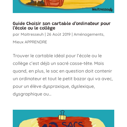
Guide Choisir son cartable d’ordinateur pour
l’école ou le collège
par
Maitresseuh
|
26 Août 2019
|
Aménagements
,
Mieux APPRENDRE
Trouver le cartable idéal pour l’école ou le
collège c’est déjà un sacré casse-tête. Mais
quand, en plus, le sac en question doit contenir
un ordinateur et tout le petit bazar qui va avec,
pour un élève dyspraxique, dyslexique,
dysgraphique ou...