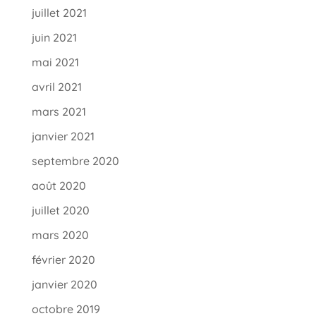
juillet 2021
juin 2021
mai 2021
avril 2021
mars 2021
janvier 2021
septembre 2020
août 2020
juillet 2020
mars 2020
février 2020
janvier 2020
octobre 2019