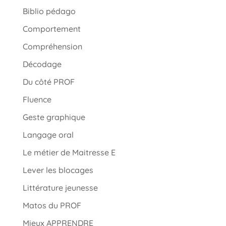
Biblio pédago
Comportement
Compréhension
Décodage
Du côté PROF
Fluence
Geste graphique
Langage oral
Le métier de Maitresse E
Lever les blocages
Littérature jeunesse
Matos du PROF
Mieux APPRENDRE