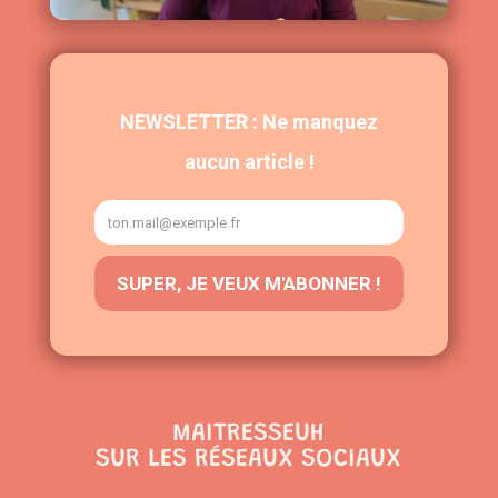
MAITRESSEUH
SUR LES RÉSEAUX SOCIAUX