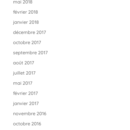
mai 2018
février 2018
janvier 2018
décembre 2017
octobre 2017
septembre 2017
août 2017
juillet 2017
mai 2017
février 2017
janvier 2017
novembre 2016
octobre 2016