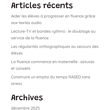
Articles récents
Aider les élèves à progresser en fluence grâce
aux textes audio
Lecture-TV et bandes rythmo : le doublage au
service de la fluence
Les régularités orthographiques au secours des
élèves
La fluence commence en maternelle : astuces
et conseils
Construire un emploi du temps RASED sans
stress
Archives
décembre 2025