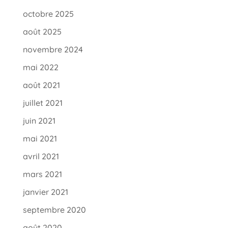
octobre 2025
août 2025
novembre 2024
mai 2022
août 2021
juillet 2021
juin 2021
mai 2021
avril 2021
mars 2021
janvier 2021
septembre 2020
août 2020