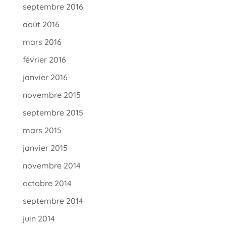
septembre 2016
août 2016
mars 2016
février 2016
janvier 2016
novembre 2015
septembre 2015
mars 2015
janvier 2015
novembre 2014
octobre 2014
septembre 2014
juin 2014