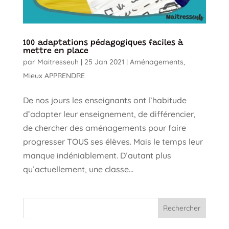
100 adaptations pédagogiques faciles à
mettre en place
par
Maitresseuh
|
25 Jan 2021
|
Aménagements
,
Mieux APPRENDRE
De nos jours les enseignants ont l’habitude
d’adapter leur enseignement, de différencier,
de chercher des aménagements pour faire
progresser TOUS ses élèves. Mais le temps leur
manque indéniablement. D’autant plus
qu’actuellement, une classe...
Rechercher