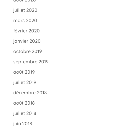
juillet 2020
mars 2020
février 2020
janvier 2020
octobre 2019
septembre 2019
août 2019
juillet 2019
décembre 2018
août 2018
juillet 2018
juin 2018