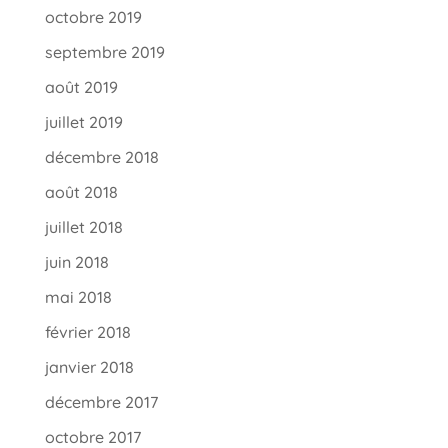
octobre 2019
septembre 2019
août 2019
juillet 2019
décembre 2018
août 2018
juillet 2018
juin 2018
mai 2018
février 2018
janvier 2018
décembre 2017
octobre 2017