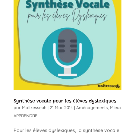
Synthèse vocale pour les élèves dyslexiques
par
Maitresseuh
|
21 Mar 2014
|
Aménagements
,
Mieux
APPRENDRE
Pour les élèves dyslexiques, la synthèse vocale