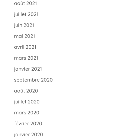
août 2021
juillet 2021
juin 2021
mai 2021
avril 2021
mars 2021
janvier 2021
septembre 2020
août 2020
juillet 2020
mars 2020
février 2020
janvier 2020