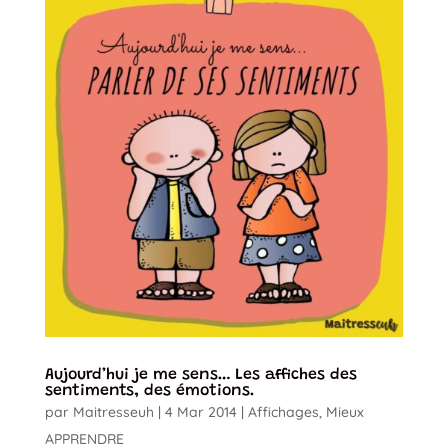
Aujourd’hui je me sens… Les affiches des
sentiments, des émotions.
par
Maitresseuh
|
4 Mar 2014
|
Affichages
,
Mieux
APPRENDRE