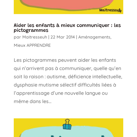
Aider les enfants à mieux communiquer : les
pictogrammes
par
Maitresseuh
|
22 Mar 2014
|
Aménagements
,
Mieux APPRENDRE
Les pictogrammes peuvent aider les enfants
qui n’arrivent pas à communiquer, quelle qu’en
soit la raison : autisme, déficience intellectuelle,
dysphasie mutisme sélectif difficultés liées à
l’apprentissage d’une nouvelle langue ou
même dans les...