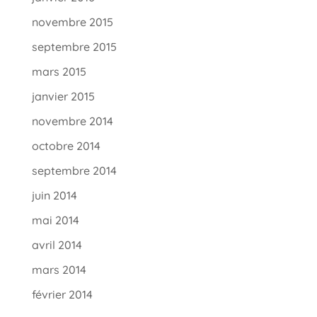
novembre 2015
septembre 2015
mars 2015
janvier 2015
novembre 2014
octobre 2014
septembre 2014
juin 2014
mai 2014
avril 2014
mars 2014
février 2014