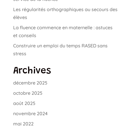
Les régularités orthographiques au secours des
élèves
La fluence commence en maternelle : astuces
et conseils
Construire un emploi du temps RASED sans
stress
Archives
décembre 2025
octobre 2025
août 2025
novembre 2024
mai 2022