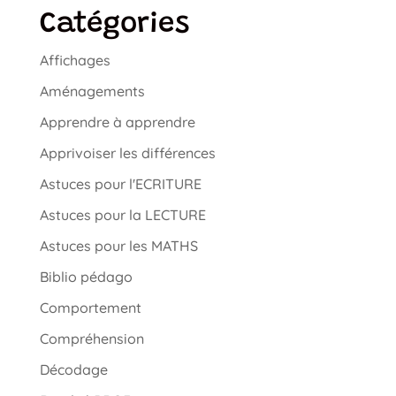
Catégories
Affichages
Aménagements
Apprendre à apprendre
Apprivoiser les différences
Astuces pour l'ECRITURE
Astuces pour la LECTURE
Astuces pour les MATHS
Biblio pédago
Comportement
Compréhension
Décodage