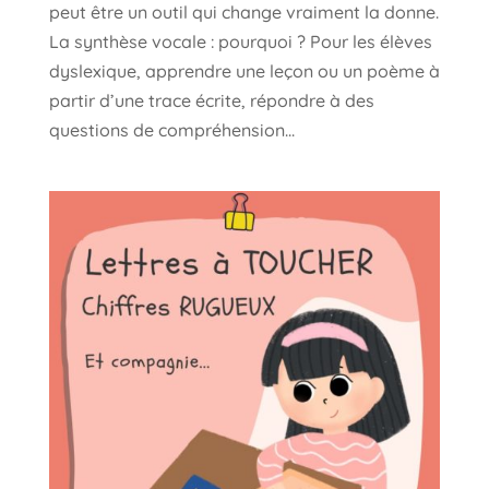
peut être un outil qui change vraiment la donne.
La synthèse vocale : pourquoi ? Pour les élèves
dyslexique, apprendre une leçon ou un poème à
partir d’une trace écrite, répondre à des
questions de compréhension...