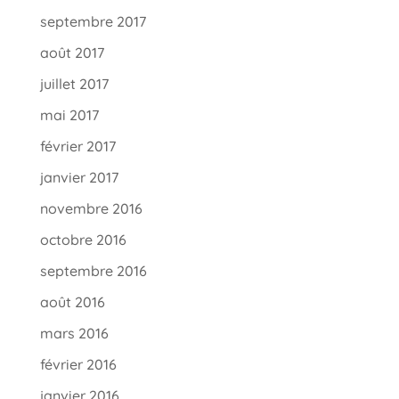
septembre 2017
août 2017
juillet 2017
mai 2017
février 2017
janvier 2017
novembre 2016
octobre 2016
septembre 2016
août 2016
mars 2016
février 2016
janvier 2016