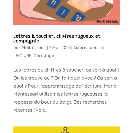
Lettres à toucher, chiffres rugueux et
compagnie
par
Maitresseuh
|
7 Mar 2014
|
Astuces pour la
LECTURE
,
Décodage
Les lettres ou chiffres à toucher, ça sert à quoi ?
On les trouve où ? On fait quoi avec ? Ca sert à
quoi ? Pour l’apprentissage de l’écriture, Maria
Montessori utilisait les lettres rugueuses, à
repasser du bout du doigt. Des recherches
récentes (Voir...