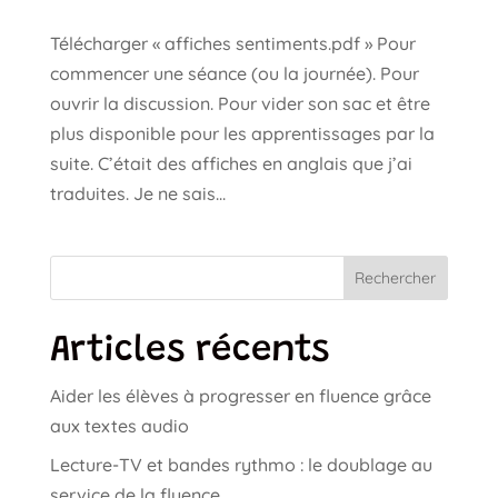
Télécharger « affiches sentiments.pdf » Pour
commencer une séance (ou la journée). Pour
ouvrir la discussion. Pour vider son sac et être
plus disponible pour les apprentissages par la
suite. C’était des affiches en anglais que j’ai
traduites. Je ne sais...
Rechercher
Articles récents
Aider les élèves à progresser en fluence grâce
aux textes audio
Lecture-TV et bandes rythmo : le doublage au
service de la fluence