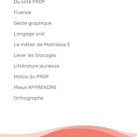
Du côté PROF
Fluence
Geste graphique
Langage oral
Le métier de Maitresse E
Lever les blocages
Littérature jeunesse
Matos du PROF
Mieux APPRENDRE
Orthographe