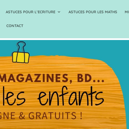
ASTUCES POUR L’ECRITURE
ASTUCES POUR LES MATHS
M
CONTACT