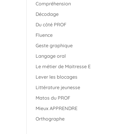
Compréhension
Décodage
Du côté PROF
Fluence
Geste graphique
Langage oral
Le métier de Maitresse E
Lever les blocages
Littérature jeunesse
Matos du PROF
Mieux APPRENDRE
Orthographe