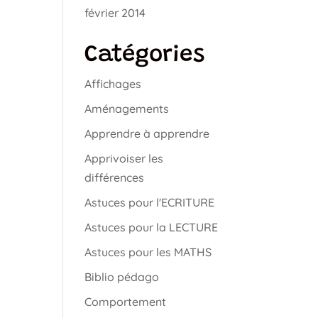
février 2014
Catégories
Affichages
Aménagements
Apprendre à apprendre
Apprivoiser les
différences
Astuces pour l'ECRITURE
Astuces pour la LECTURE
Astuces pour les MATHS
Biblio pédago
Comportement