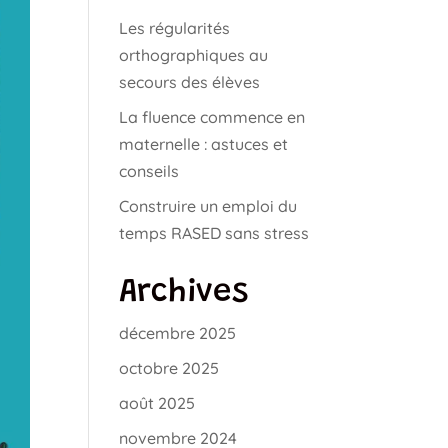
Les régularités
orthographiques au
secours des élèves
La fluence commence en
maternelle : astuces et
conseils
Construire un emploi du
temps RASED sans stress
Archives
décembre 2025
octobre 2025
août 2025
novembre 2024