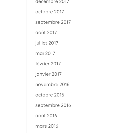
décembre 2017
octobre 2017
septembre 2017
août 2017
juillet 2017
mai 2017
février 2017
janvier 2017
novembre 2016
octobre 2016
septembre 2016
août 2016
mars 2016