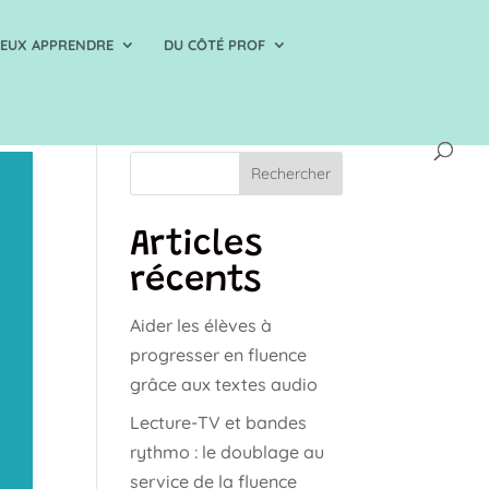
IEUX APPRENDRE
DU CÔTÉ PROF
Rechercher
Articles
récents
Aider les élèves à
progresser en fluence
grâce aux textes audio
Lecture-TV et bandes
rythmo : le doublage au
service de la fluence