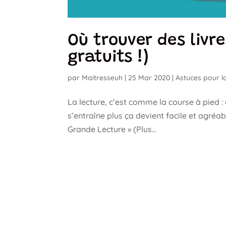
Où trouver des livr
gratuits !)
par
Maitresseuh
|
25 Mar 2020
|
Astuces pour 
La lecture, c’est comme la course à pied :
s’entraîne plus ça devient facile et agréa
Grande Lecture » (Plus...