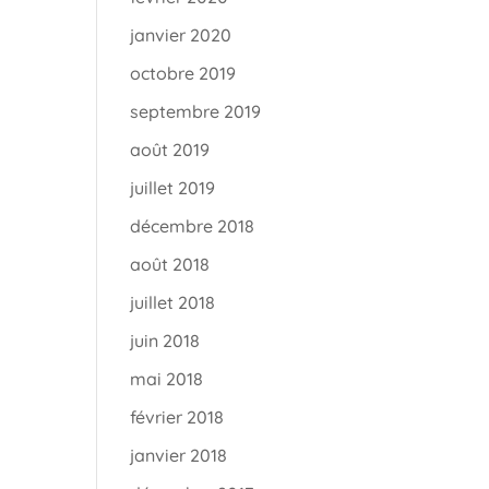
janvier 2020
octobre 2019
septembre 2019
août 2019
juillet 2019
décembre 2018
août 2018
juillet 2018
juin 2018
mai 2018
février 2018
janvier 2018