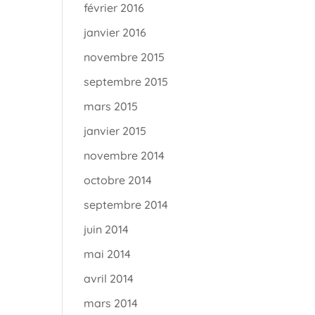
février 2016
janvier 2016
novembre 2015
septembre 2015
mars 2015
janvier 2015
novembre 2014
octobre 2014
septembre 2014
juin 2014
mai 2014
avril 2014
mars 2014