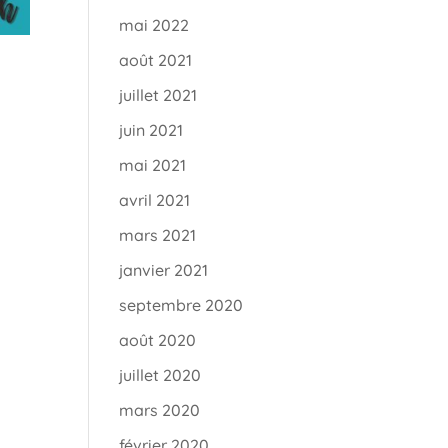
mai 2022
août 2021
juillet 2021
juin 2021
mai 2021
avril 2021
mars 2021
janvier 2021
septembre 2020
août 2020
juillet 2020
mars 2020
février 2020