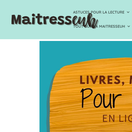
ASTUCES POUR LA LECTURE
TOUT SUR LA MAITRESSEUH