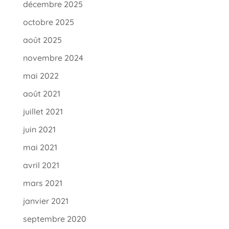
décembre 2025
octobre 2025
août 2025
novembre 2024
mai 2022
août 2021
juillet 2021
juin 2021
mai 2021
avril 2021
mars 2021
janvier 2021
septembre 2020