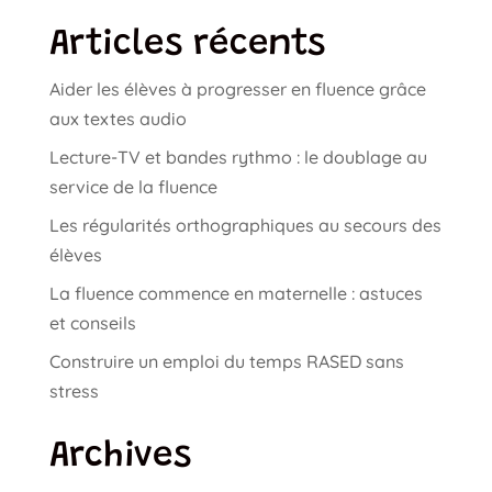
Articles récents
Aider les élèves à progresser en fluence grâce
aux textes audio
Lecture-TV et bandes rythmo : le doublage au
service de la fluence
Les régularités orthographiques au secours des
élèves
La fluence commence en maternelle : astuces
et conseils
Construire un emploi du temps RASED sans
stress
Archives