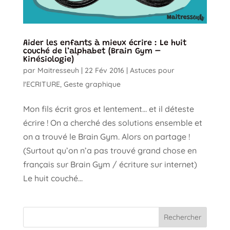
Aider les enfants à mieux écrire : Le huit
couché de l’alphabet (Brain Gym –
Kinésiologie)
par
Maitresseuh
|
22 Fév 2016
|
Astuces pour
l'ECRITURE
,
Geste graphique
Mon fils écrit gros et lentement… et il déteste
écrire ! On a cherché des solutions ensemble et
on a trouvé le Brain Gym. Alors on partage !
(Surtout qu’on n’a pas trouvé grand chose en
français sur Brain Gym / écriture sur internet)
Le huit couché...
Rechercher