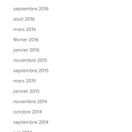
septembre 2016
août 2016
mars 2016
février 2016
janvier 2016
novembre 2015
septembre 2015
mars 2015
janvier 2015
novembre 2014
octobre 2014
septembre 2014