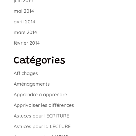
juin 2014
mai 2014
avril 2014
mars 2014
février 2014
Catégories
Affichages
Aménagements
Apprendre à apprendre
Apprivoiser les différences
Astuces pour l'ECRITURE
Astuces pour la LECTURE