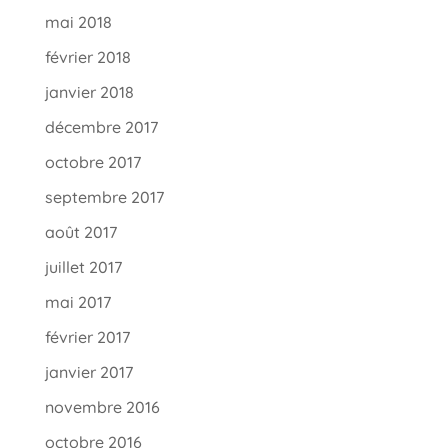
mai 2018
février 2018
janvier 2018
décembre 2017
octobre 2017
septembre 2017
août 2017
juillet 2017
mai 2017
février 2017
janvier 2017
novembre 2016
octobre 2016