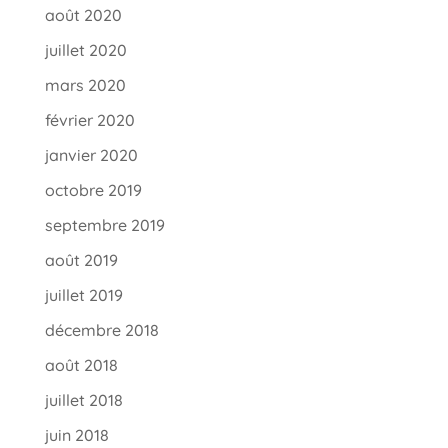
août 2020
juillet 2020
mars 2020
février 2020
janvier 2020
octobre 2019
septembre 2019
août 2019
juillet 2019
décembre 2018
août 2018
juillet 2018
juin 2018