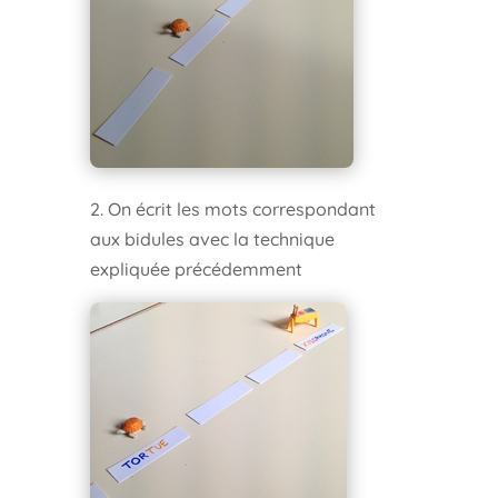
2. On écrit les mots correspondant
aux bidules avec la technique
expliquée précédemment