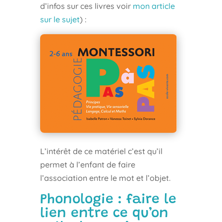
d’infos sur ces livres voir
mon article
sur le sujet
) :
L’intérêt de ce matériel c’est qu’il
permet à l’enfant de faire
l’association entre le mot et l’objet.
Phonologie : faire le
lien entre ce qu’on