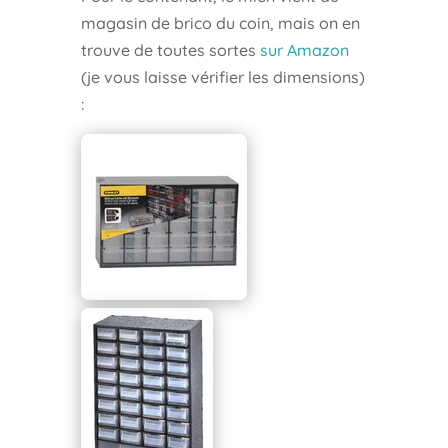
magasin de brico du coin, mais on en
trouve de toutes sortes
sur Amazon
(je vous laisse vérifier les dimensions)
: