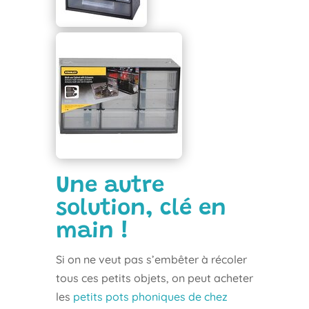
Une autre
solution, clé en
main !
Si on ne veut pas s’embêter à récoler
tous ces petits objets, on peut acheter
les
petits pots phoniques de chez