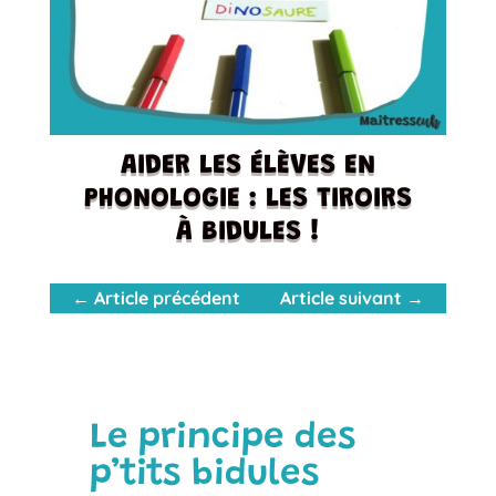
AIDER LES ÉLÈVES EN
PHONOLOGIE : LES TIROIRS
À BIDULES !
←
Article précédent
Article suivant
→
Le principe des
p’tits bidules