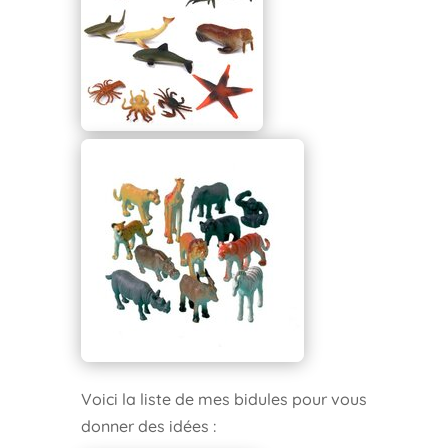
Voici la liste de mes bidules pour vous
donner des idées :