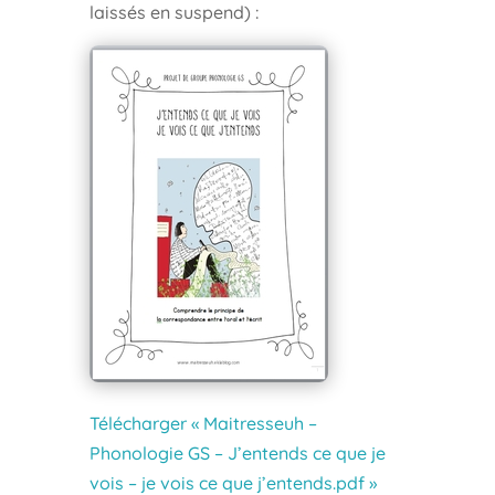
laissés en suspend) :
Télécharger « Maitresseuh –
Phonologie GS – J’entends ce que je
vois – je vois ce que j’entends.pdf »