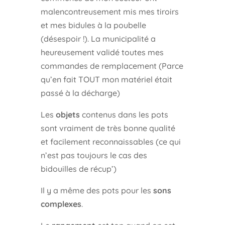
malencontreusement mis mes tiroirs
et mes bidules à la poubelle
(désespoir !). La municipalité a
heureusement validé toutes mes
commandes de remplacement (Parce
qu’en fait TOUT mon matériel était
passé à la décharge)
Les
objets
contenus dans les pots
sont vraiment de très bonne qualité
et facilement reconnaissables (ce qui
n’est pas toujours le cas des
bidouilles de récup’)
Il y a même des pots pour les
sons
complexes
.