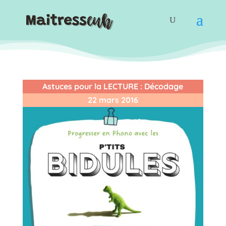
Astuces pour la LECTURE
:
Décodage
22 mars 2016