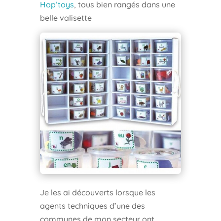
Hop’toys
, tous bien rangés dans une
belle valisette
Je les ai découverts lorsque les
agents techniques d’une des
communes de mon secteur ont