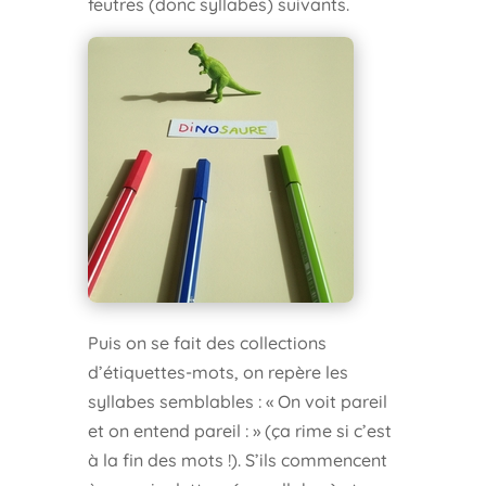
feutres (donc syllabes) suivants.
Puis on se fait des collections
d’étiquettes-mots, on repère les
syllabes semblables : « On voit pareil
et on entend pareil : » (ça rime si c’est
à la fin des mots !). S’ils commencent