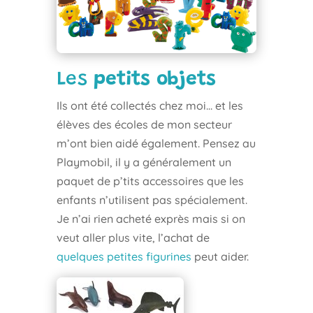
Les
petits objets
Ils ont été collectés chez moi… et les
élèves des écoles de mon secteur
m’ont bien aidé également. Pensez au
Playmobil, il y a généralement un
paquet de p’tits accessoires que les
enfants n’utilisent pas spécialement.
Je n’ai rien acheté exprès mais si on
veut aller plus vite, l’achat de
quelques petites figurines
peut aider.