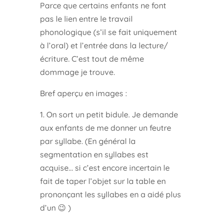
Parce que certains enfants ne font
pas le lien entre le travail
phonologique (s’il se fait uniquement
à l’oral) et l’entrée dans la lecture/
écriture. C’est tout de même
dommage je trouve.
Bref aperçu en images :
1. On sort un petit bidule. Je demande
aux enfants de me donner un feutre
par syllabe. (En général la
segmentation en syllabes est
acquise… si c’est encore incertain le
fait de taper l’objet sur la table en
prononçant les syllabes en a aidé plus
d’un 😉 )