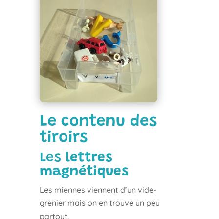
Le contenu des
tiroirs
Les
lettres
magnétiques
Les miennes viennent d’un vide-
grenier mais on en trouve un peu
partout.