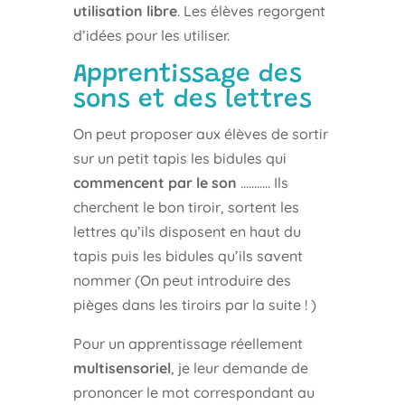
utilisation libre
. Les élèves regorgent
d’idées pour les utiliser.
Apprentissage des
sons et des lettres
On peut proposer aux élèves de sortir
sur un petit tapis les bidules qui
commencent par le son
……….. Ils
cherchent le bon tiroir, sortent les
lettres qu’ils disposent en haut du
tapis puis les bidules qu’ils savent
nommer (On peut introduire des
pièges dans les tiroirs par la suite ! )
Pour un apprentissage réellement
multisensoriel
, je leur demande de
prononcer le mot correspondant au