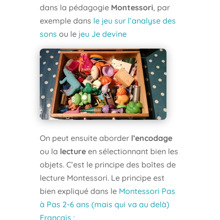
dans la pédagogie
Montessori
, par
exemple dans
le jeu sur l’analyse des
sons
ou le
jeu Je devine
On peut ensuite aborder
l’encodage
ou la
lecture
en sélectionnant bien les
objets. C’est le principe des boîtes de
lecture Montessori. Le principe est
bien expliqué dans le
Montessori Pas
à Pas 2-6 ans (mais qui va au delà)
Français :