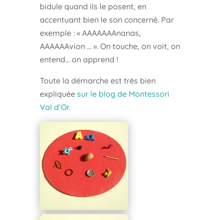
bidule quand ils le posent, en
accentuant bien le son concerné. Par
exemple : « AAAAAAAnanas,
AAAAAAvion … ». On touche, on voit, on
entend… on apprend !
Toute la démarche est très bien
expliquée
sur le blog de Montessori
Val d’Or.