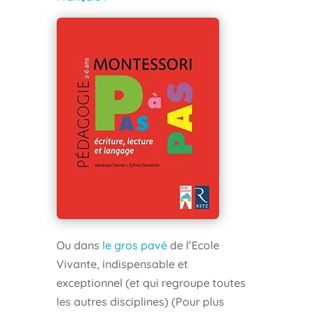
Ou dans
le gros pavé
de l’Ecole
Vivante, indispensable et
exceptionnel (et qui regroupe toutes
les autres disciplines) (Pour plus