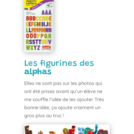
Les
figurines des
alphas
Elles ne sont pas sur les photos qui
ont été prises avant qu’un élève ne
me souffle l’idée de les ajouter. Très
bonne idée, ça ajoute vraiment un
gros plus au truc !