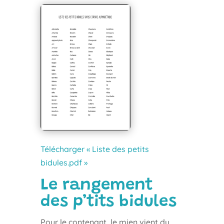
Télécharger « Liste des petits
bidules.pdf »
Le rangement
des p’tits bidules
Pour le contenant, le mien vient du