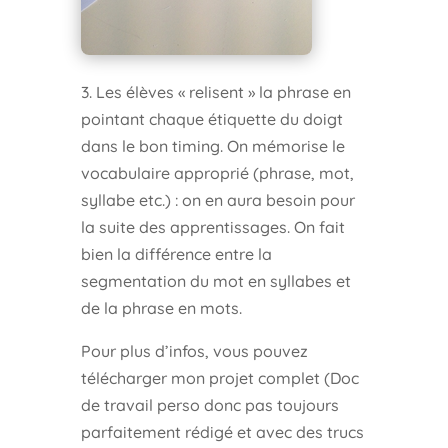
3. Les élèves « relisent » la phrase en
pointant chaque étiquette du doigt
dans le bon timing. On mémorise le
vocabulaire approprié (phrase, mot,
syllabe etc.) : on en aura besoin pour
la suite des apprentissages. On fait
bien la différence entre la
segmentation du mot en syllabes et
de la phrase en mots.
Pour plus d’infos, vous pouvez
télécharger mon projet complet (Doc
de travail perso donc pas toujours
parfaitement rédigé et avec des trucs