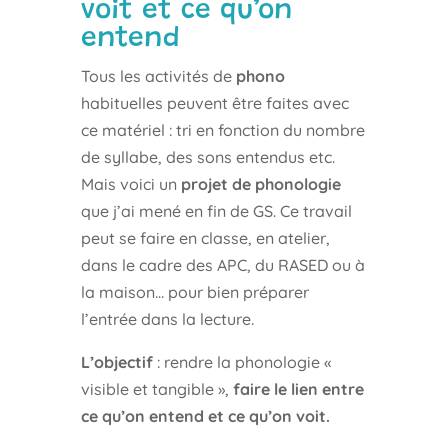
voit et ce qu’on
entend
Tous les activités de
phono
habituelles peuvent être faites avec
ce matériel : tri en fonction du nombre
de syllabe, des sons entendus etc.
Mais voici un
projet de phonologie
que j’ai mené en fin de GS. Ce travail
peut se faire en classe, en atelier,
dans le cadre des APC, du RASED ou à
la maison… pour bien préparer
l’entrée dans la lecture.
L’objectif
: rendre la phonologie «
visible et tangible »,
faire le lien entre
ce qu’on entend et ce qu’on voit.