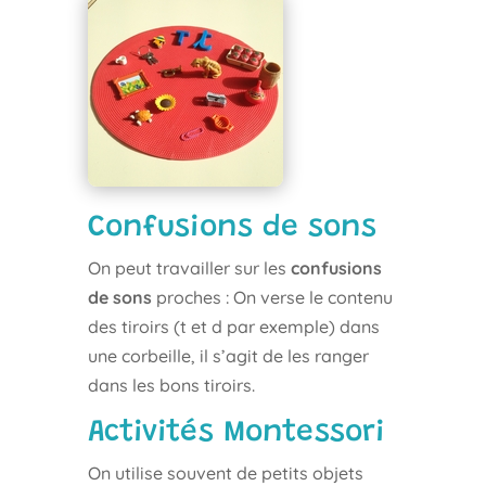
Confusions de sons
On peut travailler sur les
confusions
de sons
proches : On verse le contenu
des tiroirs (t et d par exemple) dans
une corbeille, il s’agit de les ranger
dans les bons tiroirs.
Activités Montessori
On utilise souvent de petits objets