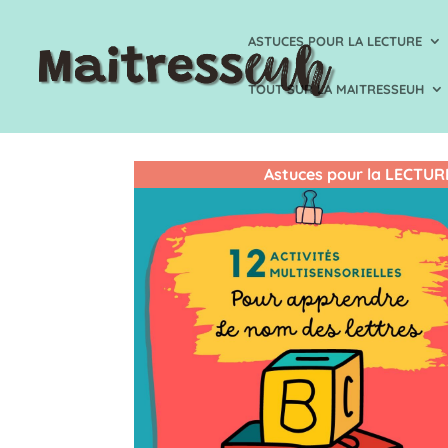
ASTUCES POUR LA LECTURE
TOUT SUR LA MAITRESSEUH
Astuces pour la LECTUR