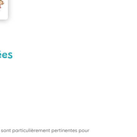
ées
 sont particulièrement pertinentes pour