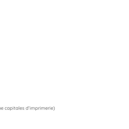
ne capitales d’imprimerie)