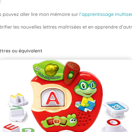
.
us pouvez aller lire mon mémoire sur
l’apprentissage multisen
ifier les nouvelles lettres maîtrisées et en apprendre d’autr
tres ou équivalent