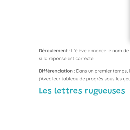
Déroulement
: L’élève annonce le nom de la
si la réponse est correcte.
Différenciation
: Dans un premier temps, l
(Avec leur tableau de progrès sous les yeux
Les lettres rugueuses