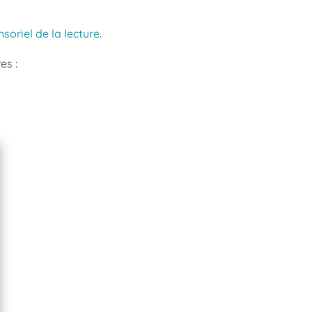
soriel de la lecture
.
es :