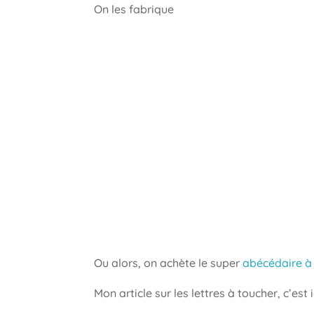
On les fabrique
Ou alors, on achète le super
abécédaire à
Mon article sur les lettres à toucher, c’est i