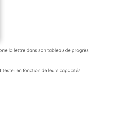
olorie la lettre dans son tableau de progrès
 tester en fonction de leurs capacités