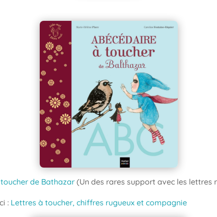
 toucher de Bathazar
(Un des rares support avec les lettres 
ci :
Lettres à toucher, chiffres rugueux et compagnie