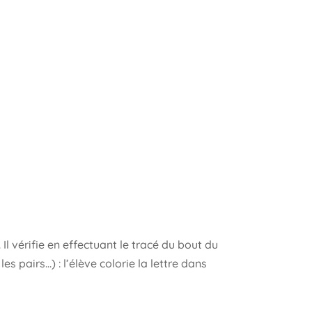
Il vérifie en effectuant le tracé du bout du
s pairs…) : l’élève colorie la lettre dans