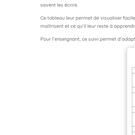
savent les écrire.
Ce tableau leur permet de visualiser facil
maîtrisent et ce qu’il leur reste à apprend
Pour l’enseignant, ce suivi permet d’adap