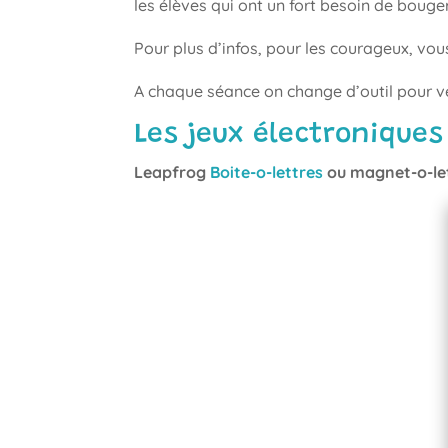
les élèves qui ont un fort besoin de bouger
Pour plus d’infos, pour les courageux, vo
A chaque séance on change d’outil pour vér
Les jeux électroniques
Leapfrog
Boite-o-lettres
ou magnet-o-let