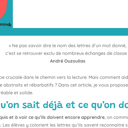
« Ne pas savoir dire le nom des lettres d’un mot donné,
c’est se retrouver exclu de nombreux échanges de classe 
André Ouzoulias
pe cruciale dans le chemin vers la lecture. Mais comment ai
abstraits et rébarbatifs ? Dans cet article, je vous propose
éable et solide.
qu’on sait déjà et ce qu’on 
quis et à voir ce qu’ils doivent encore apprendre
, on comme
s
. Les élèves y colorient les lettres qu’ils savent reconnaitre