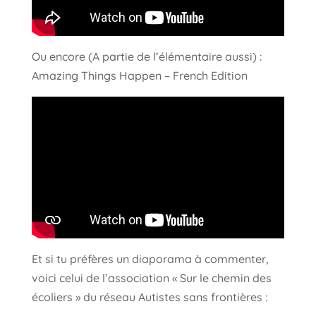
Ou encore (A partie de l’élémentaire aussi) :
Amazing Things Happen – French Edition
Et si tu préfères un diaporama à commenter,
voici celui de l’association « Sur le chemin des
écoliers » du réseau Autistes sans frontières :