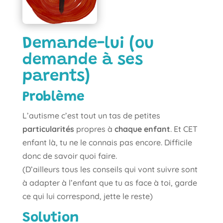
Demande-lui (ou
demande à ses
parents)
Problème
L’autisme c’est tout un tas de petites
particularités
propres à
chaque enfant
. Et CET
enfant là, tu ne le connais pas encore. Difficile
donc de savoir quoi faire.
(D’ailleurs tous les conseils qui vont suivre sont
à adapter à l’enfant que tu as face à toi, garde
ce qui lui correspond, jette le reste)
Solution