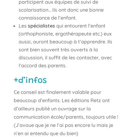
participent aux équipes de suivi de
scolarisation… ils ont donc une bonne
connaissance de l’enfant.
Les
spécialistes
qui entourent l’enfant
(orthophoniste, ergothérapeute etc.) eux
aussi, auront beaucoup à t’apprendre. Ils
sont bien souvent très ouverts à la
discussion, il suffit de les contacter, avec
l’accord des parents.
+d’infos
Ce conseil est finalement valable pour
beaucoup d’enfants. Les éditions Retz ont
d’ailleurs publié un ouvrage sur la
communication école/parents, toujours utile !
(J’avoue que je ne l’ai pas encore lu mais je
n’en ai entendu que du bien)