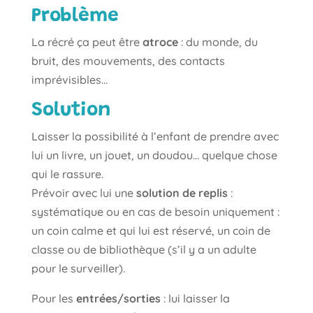
Problème
La récré ça peut être
atroce
: du monde, du
bruit, des mouvements, des contacts
imprévisibles…
Solution
Laisser la possibilité à l’enfant de prendre avec
lui un livre, un jouet, un doudou… quelque chose
qui le rassure.
Prévoir avec lui une
solution de replis
:
systématique ou en cas de besoin uniquement :
un coin calme et qui lui est réservé, un coin de
classe ou de bibliothèque (s’il y a un adulte
pour le surveiller).
Pour les
entrées/sorties
: lui laisser la