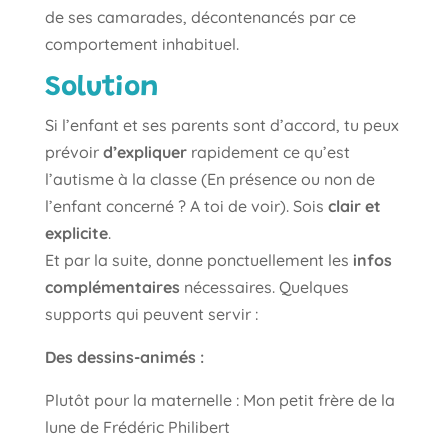
de ses camarades, décontenancés par ce
comportement inhabituel.
Solution
Si l’enfant et ses parents sont d’accord, tu peux
prévoir
d’expliquer
rapidement ce qu’est
l’autisme à la classe (En présence ou non de
l’enfant concerné ? A toi de voir). Sois
clair et
explicite
.
Et par la suite, donne ponctuellement les
infos
complémentaires
nécessaires. Quelques
supports qui peuvent servir :
Des dessins-animés :
Plutôt pour la maternelle : Mon petit frère de la
lune de Frédéric Philibert