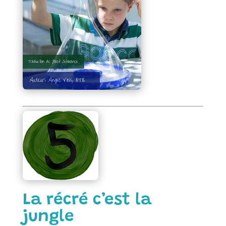
La récré c’est la
jungle