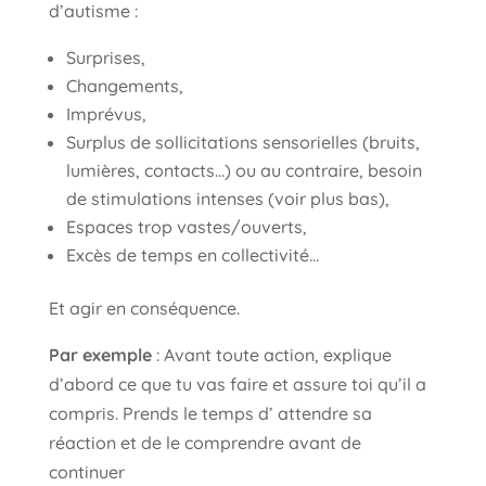
d’autisme :
Surprises,
Changements,
Imprévus,
Surplus de sollicitations sensorielles (bruits,
lumières, contacts…) ou au contraire, besoin
de stimulations intenses (voir plus bas),
Espaces trop vastes/ouverts,
Excès de temps en collectivité…
Et agir en conséquence.
Par exemple
: Avant toute action, explique
d’abord ce que tu vas faire et assure toi qu’il a
compris. Prends le temps d’ attendre sa
réaction et de le comprendre avant de
continuer