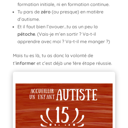
formation initiale, ni en formation continue.
Tu pars de
zéro
(ou presque) en matière
d’autisme.
Et il faut bien l’avouer…tu as un peu la
pétoche
. (Vais-je m’en sortir ? Va-t-il
apprendre avec moi ? Va-t-il me manger ?)
Mais tu es là, tu as donc la volonté de
t’
informer
et c’est déjà une 1ère étape réussie.