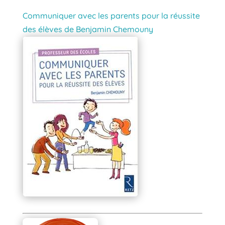
Communiquer avec les parents pour la réussite
des élèves de Benjamin Chemouny