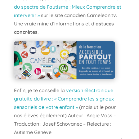
du spectre de l’autisme : Mieux Comprendre et
intervenir »
sur le site canadien Cameleon.tv.
Une vraie mine d’informations et d’
astuces
concrètes
.
Enfin, je te conseille la
version électronique
gratuite du livre : « Comprendre les signaux
sensoriels de votre enfant »
(mais utile pour
nos élèves également) Auteur : Angie Voss –
Traduction : Josef Schovanec – Relecture :
Autisme Genève