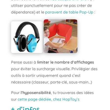
utiliser ponctuellement pour ne pas créer de
dépendance) et le
paravent de table Pop-Up
:
Pense aussi à
limiter le nombre d’affichages
pour éviter la surcharge visuelle. Privilégier des
outils à sortir uniquement quand c’est
nécessaire (classeur, porte-clé, sous-main…)
Pour
l’hyposensibilité
, tu trouveras des idées
sur
cette page dédiée, chez HopToy’s
+ d’infos