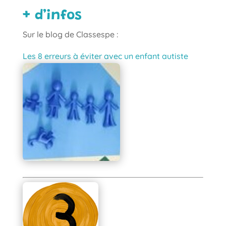
+ d’infos
Sur le blog de Classespe :
Les 8 erreurs à éviter avec un enfant autiste