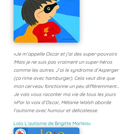
«Je m’appelle Oscar et j’ai des super-pouvoirs
!Mais je ne suis pas vraiment un super-héros
comme les autres. J’ai le syndrome d’Asperger
(ça rime avec hamburger). Cela veut dire que
mon cerveau fonctionne un peu différemment…
Je vais vous raconter ma vie de tous les jours
!»Par la voix d’Oscar, Mélanie Walsh aborde
l’autisme avec humour et délicatesse.
Lolo L’autisme de Brigitte Marleau