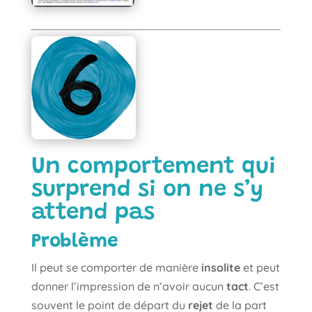
Un comportement qui
surprend si on ne s’y
attend pas
Problème
Il peut se comporter de manière
insolite
et peut
donner l’impression de n’avoir aucun
tact
. C’est
souvent le point de départ du
rejet
de la part