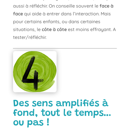
aussi à réfléchir. On conseille souvent le
face à
face
qui aide à entrer dans l’interaction. Mais
pour certains enfants, ou dans certaines
situations, le
côte à côte
est moins effrayant. A
tester/réfléchir.
Des sens amplifiés à
fond, tout le temps…
ou pas !