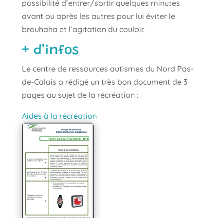
possibilité d’entrer/sortir quelques minutes
avant ou après les autres pour lui éviter le
brouhaha et l’agitation du couloir.
+ d’infos
Le centre de ressources autismes du Nord Pas-
de-Calais a rédigé un très bon document de 3
pages au sujet de la récréation :
Aides à la récréation