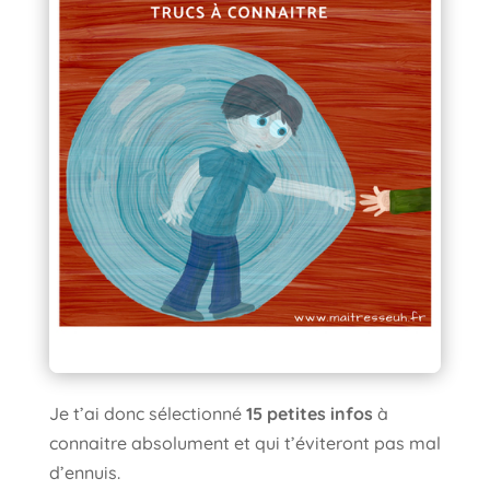
Je t’ai donc sélectionné
15 petites infos
à
connaitre absolument et qui t’éviteront pas mal
d’ennuis.