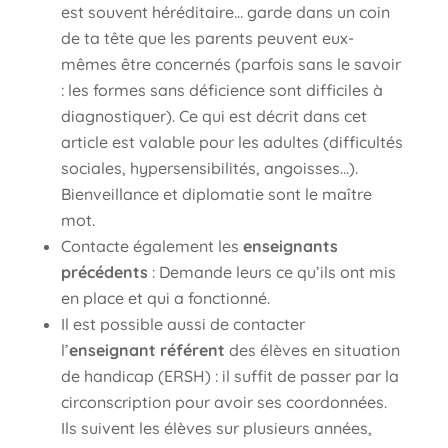
est souvent héréditaire… garde dans un coin
de ta tête que les parents peuvent eux-
mêmes être concernés (parfois sans le savoir
: les formes sans déficience sont difficiles à
diagnostiquer). Ce qui est décrit dans cet
article est valable pour les adultes (difficultés
sociales, hypersensibilités, angoisses…).
Bienveillance et diplomatie sont le maître
mot.
Contacte également les
enseignants
précédents
: Demande leurs ce qu’ils ont mis
en place et qui a fonctionné.
Il est possible aussi de contacter
l’
enseignant référent
des élèves en situation
de handicap (ERSH) : il suffit de passer par la
circonscription pour avoir ses coordonnées.
Ils suivent les élèves sur plusieurs années,