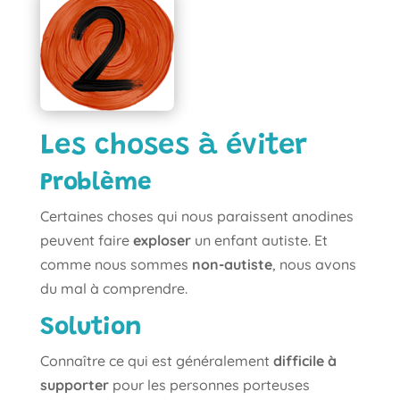
Les choses à éviter
Problème
Certaines choses qui nous paraissent anodines
peuvent faire
exploser
un enfant autiste. Et
comme nous sommes
non-autiste
, nous avons
du mal à comprendre.
Solution
Connaître ce qui est généralement
difficile à
supporter
pour les personnes porteuses