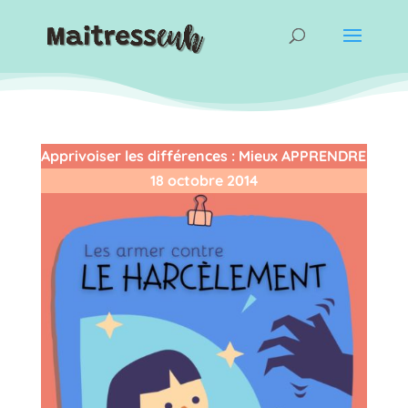
Apprivoiser les différences
:
Mieux APPRENDRE
18 octobre 2014