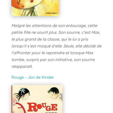
Malgré les attentions de son entourage, cette
petite fille ne sourit plus. Son sourire, c’est Max,
le plus grand de la classe, qui le lui a pris
lorsqu’il s’est moqué d’elle. Seule, elle décide de
l’affronter pour le reprendre et lorsque Max
tombe, surpris par son initiative, son sourire
réapparaît.
Rouge – Jon de Kinder