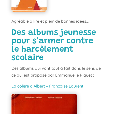
Agréable à lire et plein de bonnes idées…
Des albums jeunesse
pour s’armer contre
le harcèlement
scolaire
Des albums qui vont tout à fait dans le sens de
ce qui est proposé par Emmanuelle Piquet :
La colère d’Albert – Françoise Laurent