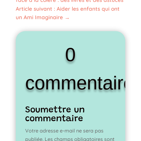
Article suivant : Aider les enfants qui ont
un Ami Imaginaire
→
0
commentaire
Soumettre un
commentaire
Votre adresse e-mail ne sera pas
publiée.
Les champs obligatoires sont