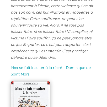
harcèlement à l’école, cette violence qui ne dit
pas son nom, ces humiliations et moqueries à
répétition. Cette souffrance, on peut s’en
souvenir toute sa vie. Alors, il ne faut pas
laisser faire, ni se laisser faire ! Ni complice, ni
victime ! Faire souffrir, ça ne peut jamais être
un jeu. En parler, ce n’est pas rapporter, c’est
empêcher ce qui est interdit. C’est protéger,
défendre ou se défendre…
Max se fait insulter à la récré – Dominique de
Saint Mars