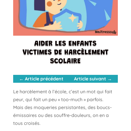
AIDER LES ENFANTS
VICTIMES DE HARCÈLEMENT
SCOLAIRE
←
Article précédent
Article suivant
→
Le harcèlement à l’école, c’est un mot qui fait
peur, qui fait un peu « too-much » parfois.
Mais des moqueries persistantes, des boucs-
émissaires ou des souffre-douleurs, on en a
tous croisés.