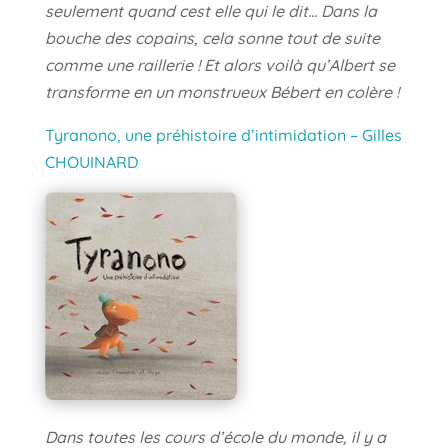
seulement quand cest elle qui le dit… Dans la
bouche des copains, cela sonne tout de suite
comme une raillerie ! Et alors voilà qu’Albert se
transforme en un monstrueux Bébert en colère !
Tyranono, une préhistoire d’intimidation – Gilles
CHOUINARD
Dans toutes les cours d’école du monde, il y a