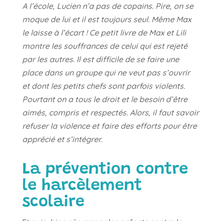
A l’école, Lucien n’a pas de copains. Pire, on se
moque de lui et il est toujours seul. Même Max
le laisse à l’écart ! Ce petit livre de Max et Lili
montre les souffrances de celui qui est rejeté
par les autres. Il est difficile de se faire une
place dans un groupe qui ne veut pas s’ouvrir
et dont les petits chefs sont parfois violents.
Pourtant on a tous le droit et le besoin d’être
aimés, compris et respectés. Alors, il faut savoir
refuser la violence et faire des efforts pour être
apprécié et s’intégrer.
La prévention contre
le harcèlement
scolaire