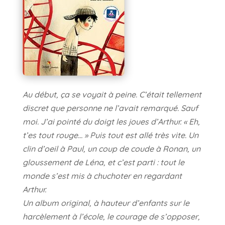
Au début, ça se voyait à peine. C’était tellement
discret que personne ne l’avait remarqué. Sauf
moi. J’ai pointé du doigt les joues d’Arthur. « Eh,
t’es tout rouge… » Puis tout est allé très vite. Un
clin d’oeil à Paul, un coup de coude à Ronan, un
gloussement de Léna, et c’est parti : tout le
monde s’est mis à chuchoter en regardant
Arthur.
Un album original, à hauteur d’enfants sur le
harcèlement à l’école, le courage de s’opposer,