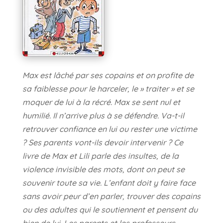
Max est lâché par ses copains et on profite de
sa faiblesse pour le harceler, le » traiter » et se
moquer de lui à la récré. Max se sent nul et
humilié. Il n’arrive plus à se défendre. Va-t-il
retrouver confiance en lui ou rester une victime
? Ses parents vont-ils devoir intervenir ? Ce
livre de Max et Lili parle des insultes, de la
violence invisible des mots, dont on peut se
souvenir toute sa vie. L’enfant doit y faire face
sans avoir peur d’en parler, trouver des copains
ou des adultes qui le soutiennent et pensent du