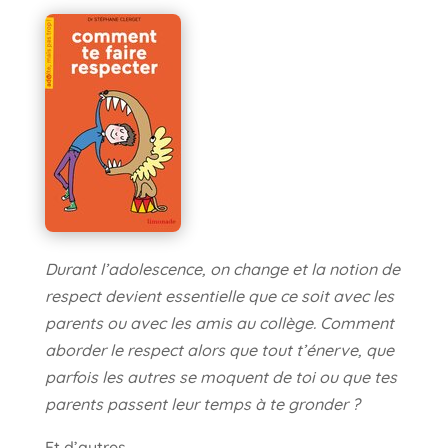
Durant l’adolescence, on change et la notion de
respect devient essentielle que ce soit avec les
parents ou avec les amis au collège. Comment
aborder le respect alors que tout t’énerve, que
parfois les autres se moquent de toi ou que tes
parents passent leur temps à te gronder ?
Et d’autres…