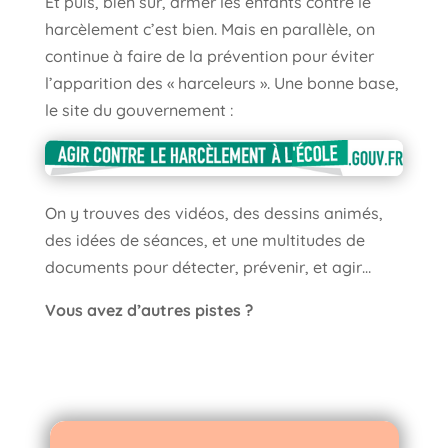
Et puis, bien sûr, armer les enfants contre le
harcèlement c’est bien. Mais en parallèle, on
continue à faire de la prévention pour éviter
l’apparition des « harceleurs ». Une bonne base,
le site du gouvernement :
On y trouves des vidéos, des dessins animés,
des idées de séances, et une multitudes de
documents pour détecter, prévenir, et agir…
Vous avez d’autres pistes ?