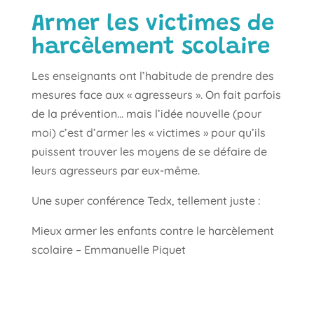
Armer les victimes de
harcèlement scolaire
Les enseignants ont l’habitude de prendre des
mesures face aux « agresseurs ». On fait parfois
de la prévention… mais l’idée nouvelle (pour
moi) c’est d’armer les « victimes » pour qu’ils
puissent trouver les moyens de se défaire de
leurs agresseurs par eux-même.
Une super conférence Tedx, tellement juste :
Mieux armer les enfants contre le harcèlement
scolaire –
Emmanuelle Piquet