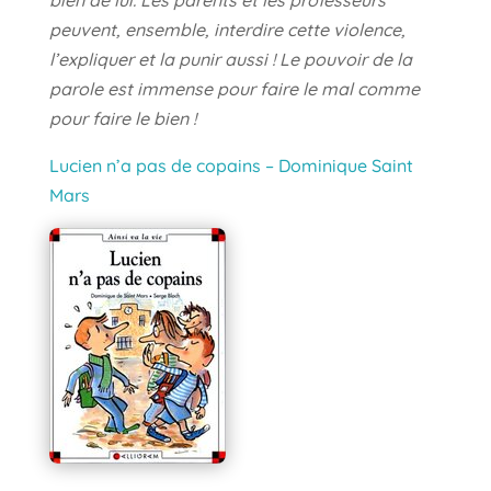
bien de lui. Les parents et les professeurs
peuvent, ensemble, interdire cette violence,
l’expliquer et la punir aussi ! Le pouvoir de la
parole est immense pour faire le mal comme
pour faire le bien !
Lucien n’a pas de copains – Dominique Saint
Mars