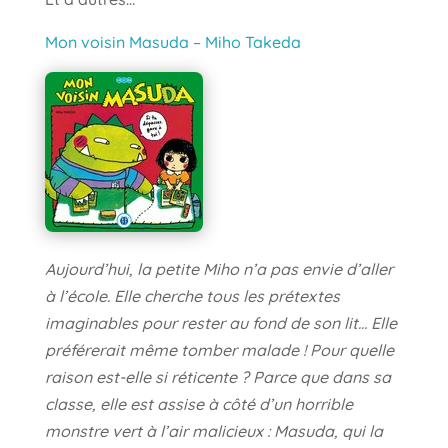
Mon voisin Masuda – Miho Takeda
Aujourd’hui, la petite Miho n’a pas envie d’aller
à l’école. Elle cherche tous les prétextes
imaginables pour rester au fond de son lit… Elle
préférerait même tomber malade ! Pour quelle
raison est-elle si réticente ? Parce que dans sa
classe, elle est assise à côté d’un horrible
monstre vert à l’air malicieux : Masuda, qui la