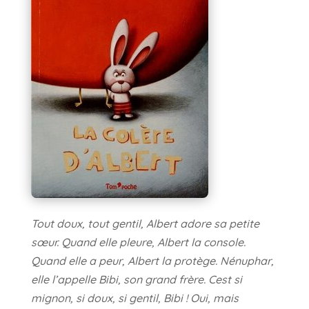
Tout doux, tout gentil, Albert adore sa petite
sœur. Quand elle pleure, Albert la console.
Quand elle a peur, Albert la protège. Nénuphar,
elle l’appelle Bibi, son grand frère. Cest si
mignon, si doux, si gentil, Bibi ! Oui, mais