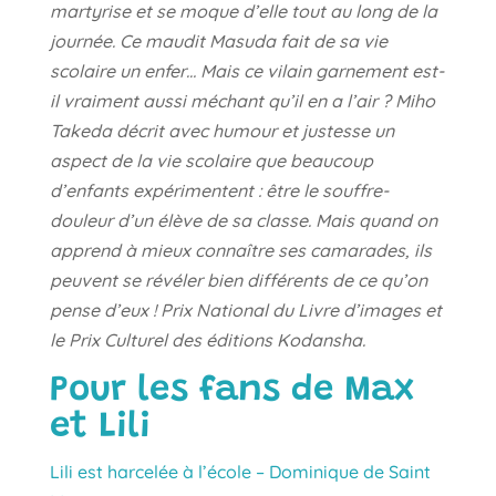
martyrise et se moque d’elle tout au long de la
journée. Ce maudit Masuda fait de sa vie
scolaire un enfer… Mais ce vilain garnement est-
il vraiment aussi méchant qu’il en a l’air ? Miho
Takeda décrit avec humour et justesse un
aspect de la vie scolaire que beaucoup
d’enfants expérimentent : être le souffre-
douleur d’un élève de sa classe. Mais quand on
apprend à mieux connaître ses camarades, ils
peuvent se révéler bien différents de ce qu’on
pense d’eux ! Prix National du Livre d’images et
le Prix Culturel des éditions Kodansha.
Pour les fans de Max
et Lili
Lili est harcelée à l’école – Dominique de Saint