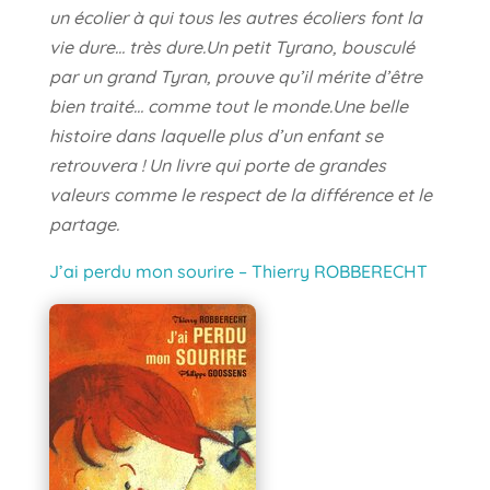
un écolier à qui tous les autres écoliers font la
vie dure… très dure.Un petit Tyrano, bousculé
par un grand Tyran, prouve qu’il mérite d’être
bien traité… comme tout le monde.Une belle
histoire dans laquelle plus d’un enfant se
retrouvera ! Un livre qui porte de grandes
valeurs comme le respect de la différence et le
partage.
J’ai perdu mon sourire – Thierry ROBBERECHT