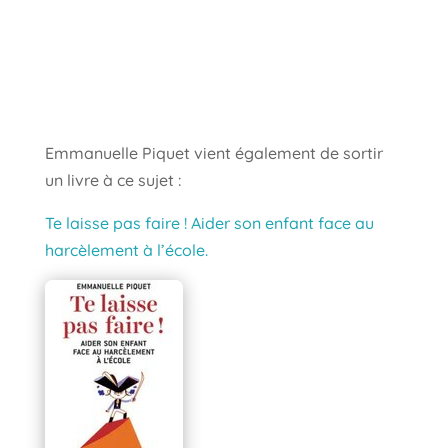
Emmanuelle Piquet vient également de sortir
un livre à ce sujet :
Te laisse pas faire ! Aider son enfant face au
harcèlement à l’école.