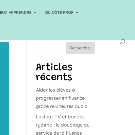
IEUX APPRENDRE
DU CÔTÉ PROF
Rechercher
Articles
récents
Aider les élèves à
progresser en fluence
grâce aux textes audio
Lecture-TV et bandes
rythmo : le doublage au
service de la fluence