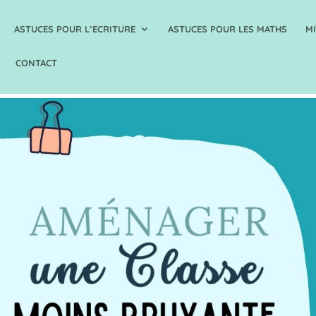
ASTUCES POUR L’ECRITURE
ASTUCES POUR LES MATHS
M
CONTACT