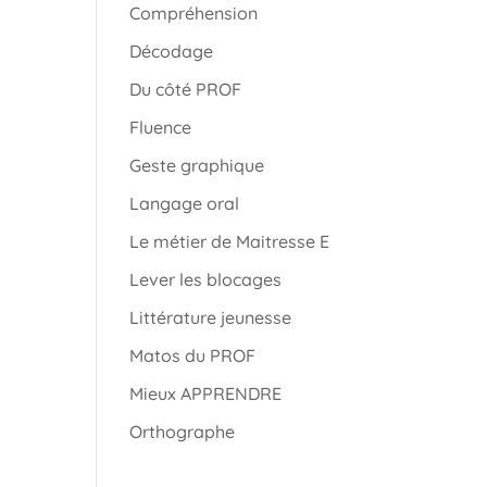
Compréhension
Décodage
Du côté PROF
Fluence
Geste graphique
Langage oral
Le métier de Maitresse E
Lever les blocages
Littérature jeunesse
Matos du PROF
Mieux APPRENDRE
Orthographe