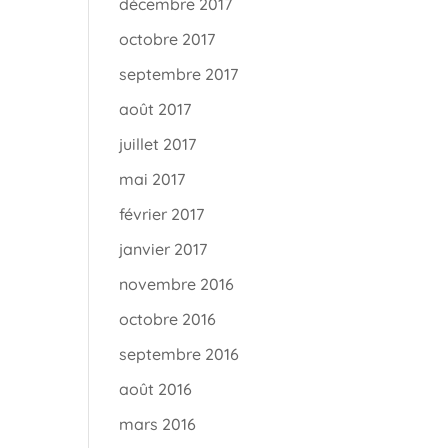
décembre 2017
octobre 2017
septembre 2017
août 2017
juillet 2017
mai 2017
février 2017
janvier 2017
novembre 2016
octobre 2016
septembre 2016
août 2016
mars 2016