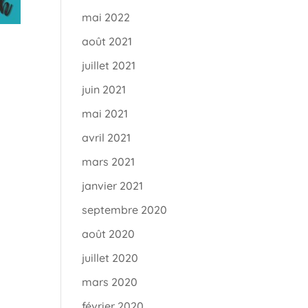
mai 2022
août 2021
juillet 2021
juin 2021
mai 2021
avril 2021
mars 2021
janvier 2021
septembre 2020
août 2020
juillet 2020
mars 2020
février 2020