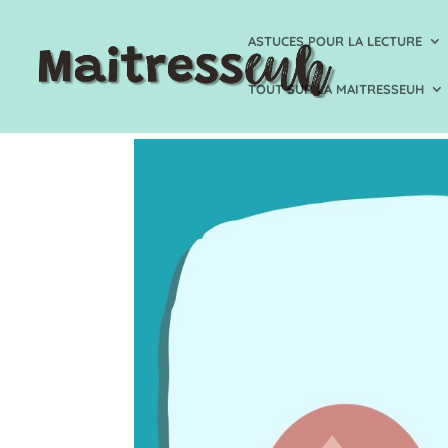
ASTUCES POUR LA LECTURE
TOUT SUR LA MAITRESSEUH