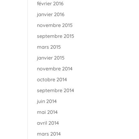
février 2016
janvier 2016
novembre 2015
septembre 2015
mars 2015
janvier 2015
novembre 2014
octobre 2014
septembre 2014
juin 2014
mai 2014
avril 2014
mars 2014