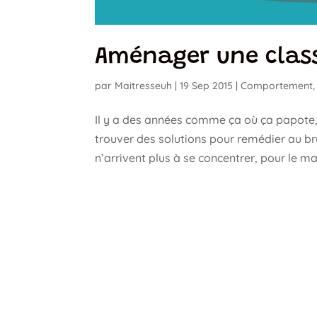
Aménager une clas
par
Maitresseuh
|
19 Sep 2015
|
Comportement
Il y a des années comme ça où ça papote, 
trouver des solutions pour remédier au br
n’arrivent plus à se concentrer, pour le maît