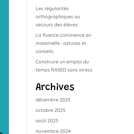
Les régularités
orthographiques au
secours des élèves
La fluence commence en
maternelle : astuces et
conseils
Construire un emploi du
temps RASED sans stress
Archives
décembre 2025
octobre 2025
août 2025
novembre 2024