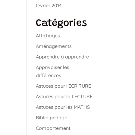
février 2014
Catégories
Affichages
Aménagements
Apprendre à apprendre
Apprivoiser les
différences
Astuces pour l'ECRITURE
Astuces pour la LECTURE
Astuces pour les MATHS
Biblio pédago
Comportement