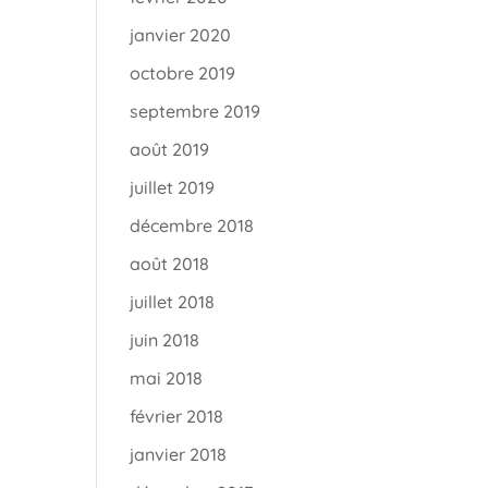
janvier 2020
octobre 2019
septembre 2019
août 2019
juillet 2019
décembre 2018
août 2018
juillet 2018
juin 2018
mai 2018
février 2018
janvier 2018