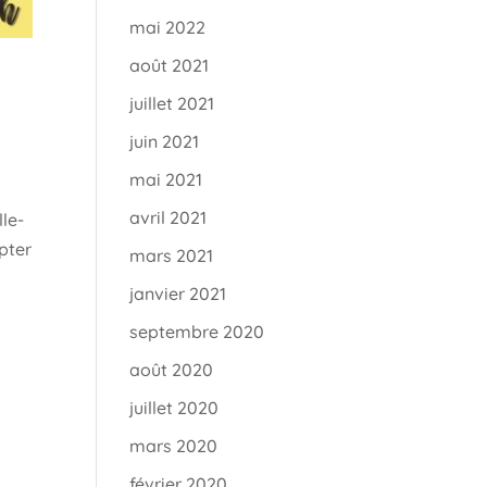
mai 2022
août 2021
juillet 2021
juin 2021
mai 2021
avril 2021
le-
pter
mars 2021
janvier 2021
septembre 2020
août 2020
juillet 2020
mars 2020
février 2020