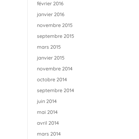
février 2016
janvier 2016
novembre 2015
septembre 2015
mars 2015
janvier 2015
novembre 2014
octobre 2014
septembre 2014
juin 2014
mai 2014
avril 2014
mars 2014