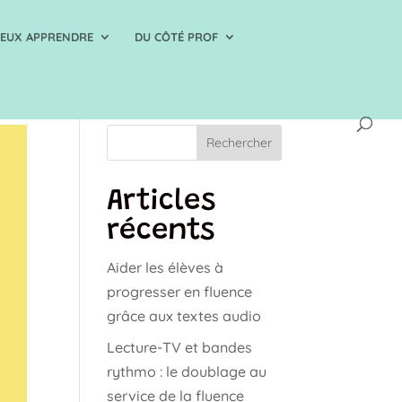
IEUX APPRENDRE
DU CÔTÉ PROF
Rechercher
Articles
récents
Aider les élèves à
progresser en fluence
grâce aux textes audio
Lecture-TV et bandes
rythmo : le doublage au
service de la fluence