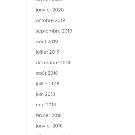
janvier 2020
octobre 2019
septembre 2019
août 2019
juillet 2019
décembre 2018
août 2018
juillet 2018
juin 2018
mai 2018
février 2018
janvier 2018