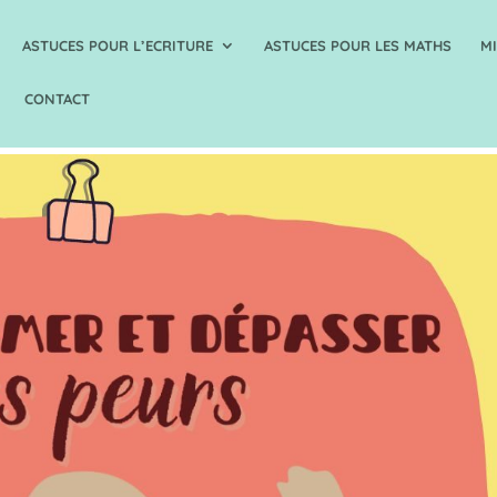
ASTUCES POUR L’ECRITURE
ASTUCES POUR LES MATHS
M
CONTACT