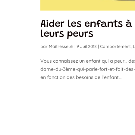
Aider les enfants 
leurs peurs
par
Maitresseuh
|
9 Juil 2018
|
Comportement
,
Vous connaissez un enfant qui a peur… des
dame-du-3ème-qui-parle-fort-et-fait-des-
en fonction des besoins de l’enfant...