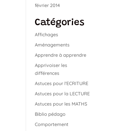
février 2014
Catégories
Affichages
Aménagements
Apprendre à apprendre
Apprivoiser les
différences
Astuces pour l'ECRITURE
Astuces pour la LECTURE
Astuces pour les MATHS
Biblio pédago
Comportement