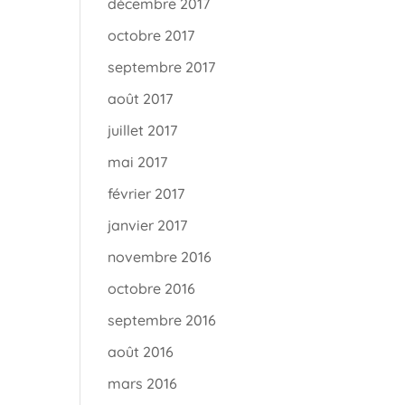
décembre 2017
octobre 2017
septembre 2017
août 2017
juillet 2017
mai 2017
février 2017
janvier 2017
novembre 2016
octobre 2016
septembre 2016
août 2016
mars 2016