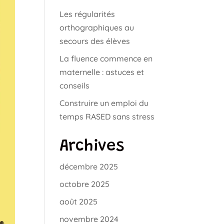
Les régularités
orthographiques au
secours des élèves
La fluence commence en
maternelle : astuces et
conseils
Construire un emploi du
temps RASED sans stress
Archives
décembre 2025
octobre 2025
août 2025
novembre 2024