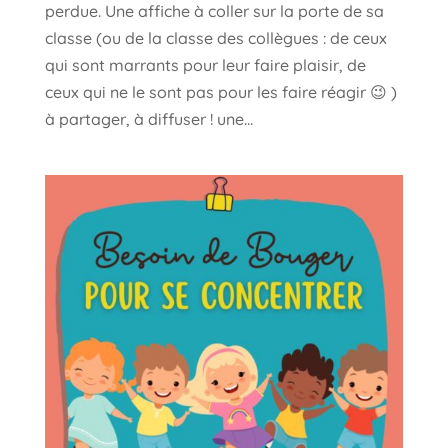
perdue. Une affiche à coller sur la porte de sa
classe (ou de la classe des collègues : de ceux
qui sont marrants pour leur faire plaisir, de
ceux qui ne le sont pas pour les faire réagir 😉 )
à partager, à diffuser ! une...