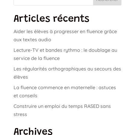
Articles récents
Aider les élèves à progresser en fluence grâce
aux textes audio
Lecture-TV et bandes rythmo : le doublage au
service de la fluence
Les régularités orthographiques au secours des
élèves
La fluence commence en maternelle : astuces
et conseils
Construire un emploi du temps RASED sans
stress
Archives