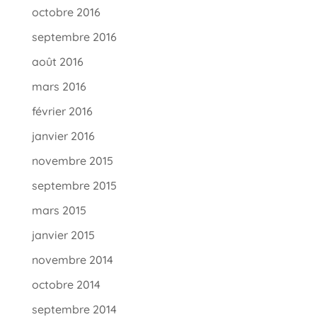
octobre 2016
septembre 2016
août 2016
mars 2016
février 2016
janvier 2016
novembre 2015
septembre 2015
mars 2015
janvier 2015
novembre 2014
octobre 2014
septembre 2014