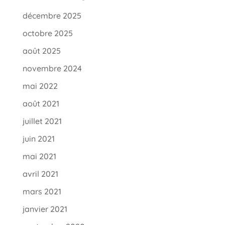
décembre 2025
octobre 2025
août 2025
novembre 2024
mai 2022
août 2021
juillet 2021
juin 2021
mai 2021
avril 2021
mars 2021
janvier 2021