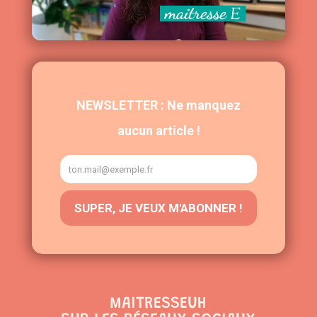
MAITRESSEUH