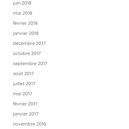
juin 2018
mai 2018
février 2018
janvier 2018
décembre 2017
octobre 2017
septembre 2017
août 2017
juillet 2017
mai 2017
février 2017
janvier 2017
novembre 2016