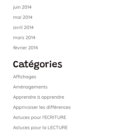
juin 2014
mai 2014
avril 2014
mars 2014
février 2014
Catégories
Affichages
Aménagements
Apprendre à apprendre
Apprivoiser les différences
Astuces pour l'ECRITURE
Astuces pour la LECTURE