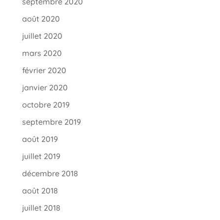
septembre 2020
août 2020
juillet 2020
mars 2020
février 2020
janvier 2020
octobre 2019
septembre 2019
août 2019
juillet 2019
décembre 2018
août 2018
juillet 2018