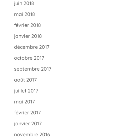
juin 2018
mai 2018
février 2018
janvier 2018
décembre 2017
octobre 2017
septembre 2017
août 2017
juillet 2017
mai 2017
février 2017
janvier 2017
novembre 2016