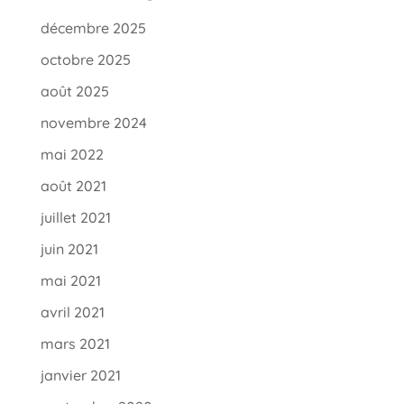
décembre 2025
octobre 2025
août 2025
novembre 2024
mai 2022
août 2021
juillet 2021
juin 2021
mai 2021
avril 2021
mars 2021
janvier 2021