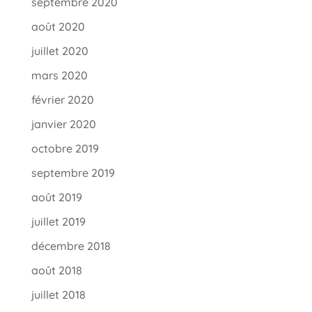
septembre 2020
août 2020
juillet 2020
mars 2020
février 2020
janvier 2020
octobre 2019
septembre 2019
août 2019
juillet 2019
décembre 2018
août 2018
juillet 2018