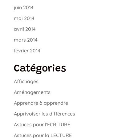
juin 2014
mai 2014
avril 2014
mars 2014
février 2014
Catégories
Affichages
Aménagements
Apprendre à apprendre
Apprivoiser les différences
Astuces pour l'ECRITURE
Astuces pour la LECTURE