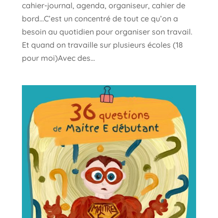
cahier-journal, agenda, organiseur, cahier de
bord…C’est un concentré de tout ce qu’on a
besoin au quotidien pour organiser son travail.
Et quand on travaille sur plusieurs écoles (18
pour moi)Avec des...