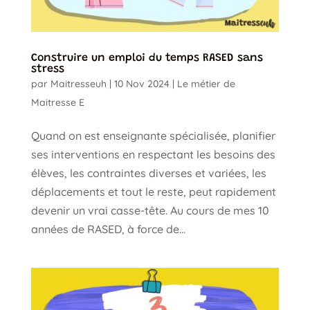
Construire un emploi du temps RASED sans
stress
par
Maitresseuh
|
10 Nov 2024
|
Le métier de
Maitresse E
Quand on est enseignante spécialisée, planifier
ses interventions en respectant les besoins des
élèves, les contraintes diverses et variées, les
déplacements et tout le reste, peut rapidement
devenir un vrai casse-tête. Au cours de mes 10
années de RASED, à force de...