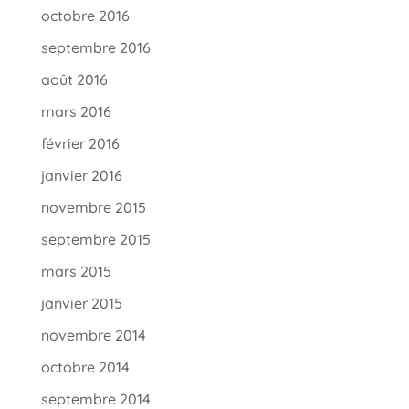
octobre 2016
septembre 2016
août 2016
mars 2016
février 2016
janvier 2016
novembre 2015
septembre 2015
mars 2015
janvier 2015
novembre 2014
octobre 2014
septembre 2014