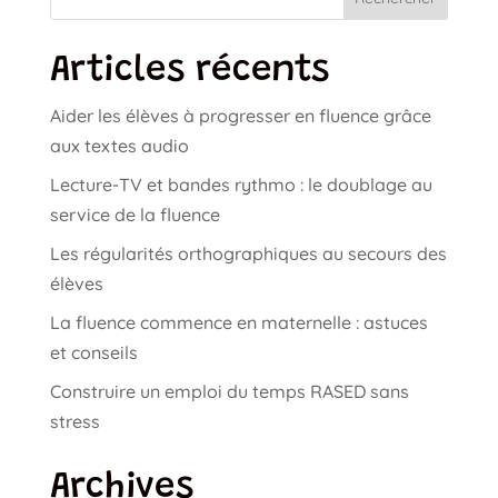
Articles récents
Aider les élèves à progresser en fluence grâce
aux textes audio
Lecture-TV et bandes rythmo : le doublage au
service de la fluence
Les régularités orthographiques au secours des
élèves
La fluence commence en maternelle : astuces
et conseils
Construire un emploi du temps RASED sans
stress
Archives