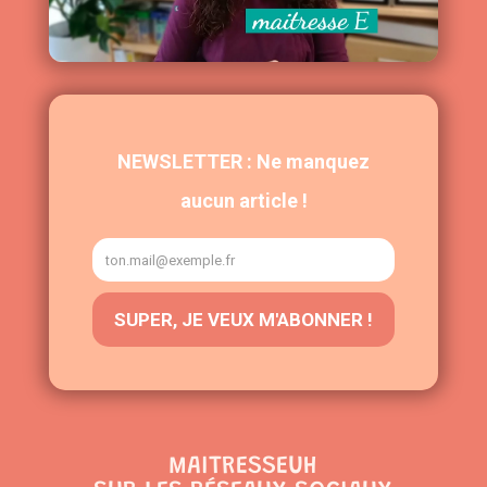
MAITRESSEUH