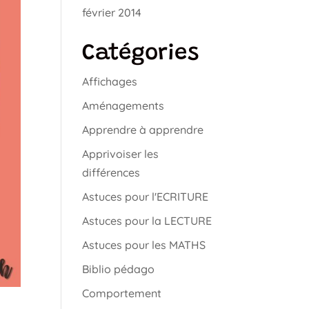
février 2014
Catégories
Affichages
Aménagements
Apprendre à apprendre
Apprivoiser les
différences
Astuces pour l'ECRITURE
Astuces pour la LECTURE
Astuces pour les MATHS
Biblio pédago
Comportement