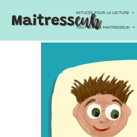
ASTUCES POUR LA LECTURE
TOUT SUR LA MAITRESSEUH