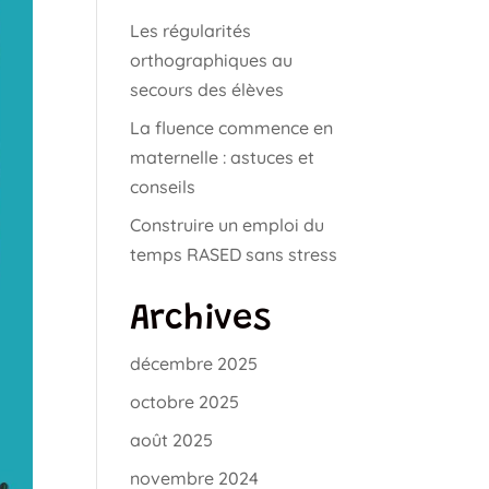
Les régularités
orthographiques au
secours des élèves
La fluence commence en
maternelle : astuces et
conseils
Construire un emploi du
temps RASED sans stress
Archives
décembre 2025
octobre 2025
août 2025
novembre 2024