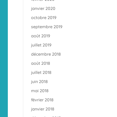
janvier 2020
octobre 2019
septembre 2019
août 2019
juillet 2019
décembre 2018
août 2018
juillet 2018
juin 2018
mai 2018
février 2018
janvier 2018