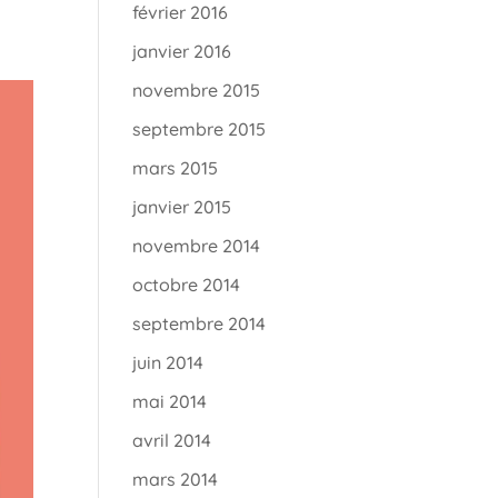
février 2016
janvier 2016
novembre 2015
septembre 2015
mars 2015
janvier 2015
novembre 2014
octobre 2014
septembre 2014
juin 2014
mai 2014
avril 2014
mars 2014