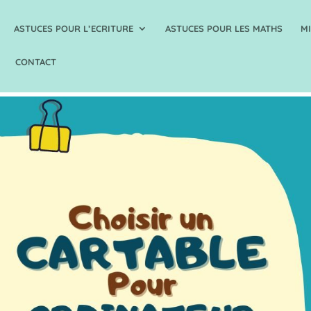
ASTUCES POUR L’ECRITURE
ASTUCES POUR LES MATHS
M
CONTACT