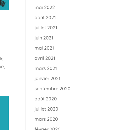
mai 2022
août 2021
juillet 2021
juin 2021
mai 2021
avril 2021
le
ue,
mars 2021
janvier 2021
septembre 2020
août 2020
juillet 2020
mars 2020
février 2020