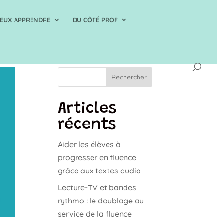
IEUX APPRENDRE
DU CÔTÉ PROF
Rechercher
Articles
récents
Aider les élèves à
progresser en fluence
grâce aux textes audio
Lecture-TV et bandes
rythmo : le doublage au
service de la fluence