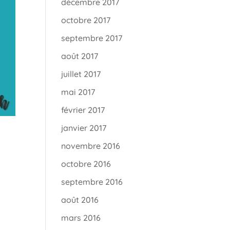
décembre 2017
octobre 2017
septembre 2017
août 2017
juillet 2017
mai 2017
février 2017
janvier 2017
novembre 2016
octobre 2016
septembre 2016
août 2016
mars 2016